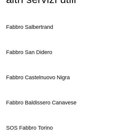
Fabbro Salbertrand
Fabbro San Didero
Fabbro Castelnuovo Nigra
Fabbro Baldissero Canavese
SOS Fabbro Torino