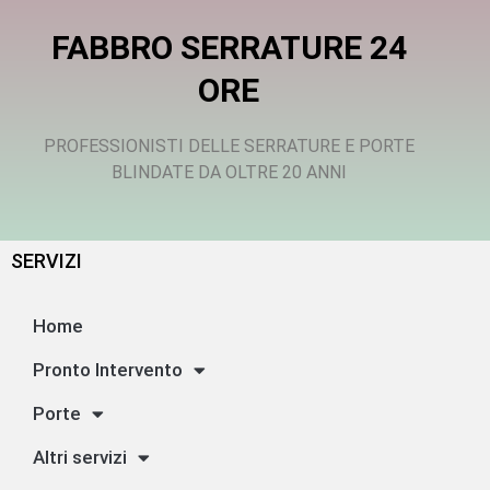
FABBRO SERRATURE 24
ORE
PROFESSIONISTI DELLE SERRATURE E PORTE
BLINDATE DA OLTRE 20 ANNI
SERVIZI
Home
Pronto Intervento
Porte
Altri servizi