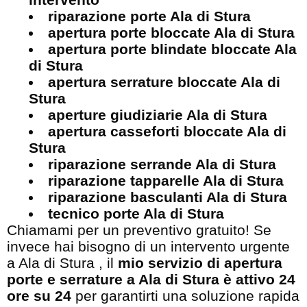
riparazione porte Ala di Stura
apertura porte bloccate Ala di Stura
apertura porte blindate bloccate Ala
di Stura
apertura serrature bloccate Ala di
Stura
aperture giudiziarie Ala di Stura
apertura casseforti bloccate Ala di
Stura
riparazione serrande Ala di Stura
riparazione tapparelle Ala di Stura
riparazione basculanti Ala di Stura
tecnico porte Ala di Stura
Chiamami per un preventivo gratuito! Se
invece hai bisogno di un intervento urgente
a Ala di Stura , il
mio servizio di apertura
porte e serrature a Ala di Stura è attivo 24
ore su 24
per garantirti una soluzione rapida