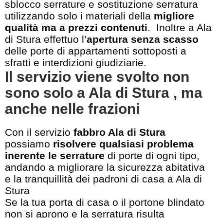
sblocco serrature e sostituzione serratura
utilizzando solo i materiali della
migliore
qualità ma a prezzi contenuti
. Inoltre a Ala
di Stura effettuo l’
apertura senza scasso
delle porte di appartamenti sottoposti a
sfratti e interdizioni giudiziarie.
Il servizio viene svolto non
sono solo a Ala di Stura , ma
anche nelle frazioni
Con il servizio
fabbro Ala di Stura
possiamo
risolvere qualsiasi problema
inerente le serrature
di porte di ogni tipo,
andando a migliorare la sicurezza abitativa
e la tranquillità dei padroni di casa a Ala di
Stura
Se la tua porta di casa o il portone blindato
non si aprono e la serratura risulta