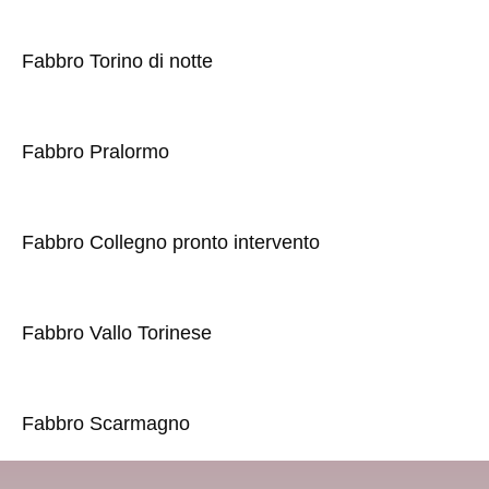
Fabbro Torino di notte
Fabbro Pralormo
Fabbro Collegno pronto intervento
Fabbro Vallo Torinese
Fabbro Scarmagno