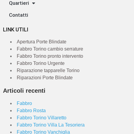
Quartieri
Contatti
LINK UTILI
Apertura Porte Blindate
Fabbro Torino cambio serrature
Fabbro Torino pronto intervento
Fabbro Torino Urgente
Riparazione tapparelle Torino
Riparazioni Porte Blindate
Articoli recenti
Fabbro
Fabbro Rosta
Fabbro Torino Villaretto
Fabbro Torino Villa La Tesoriera
Fabbro Torino Vanchiglia