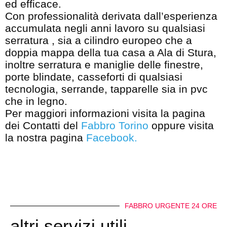
ed efficace.
Con professionalità derivata dall’esperienza
accumulata negli anni lavoro su qualsiasi
serratura , sia a cilindro europeo che a
doppia mappa della tua casa a Ala di Stura,
inoltre serratura e maniglie delle finestre,
porte blindate, casseforti di qualsiasi
tecnologia, serrande, tapparelle sia in pvc
che in legno.
Per maggiori informazioni visita la pagina
dei Contatti del
Fabbro Torino
oppure visita
la nostra pagina
Facebook
.
FABBRO URGENTE 24 ORE
altri servizi utili