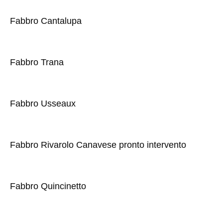
Fabbro Cantalupa
Fabbro Trana
Fabbro Usseaux
Fabbro Rivarolo Canavese pronto intervento
Fabbro Quincinetto