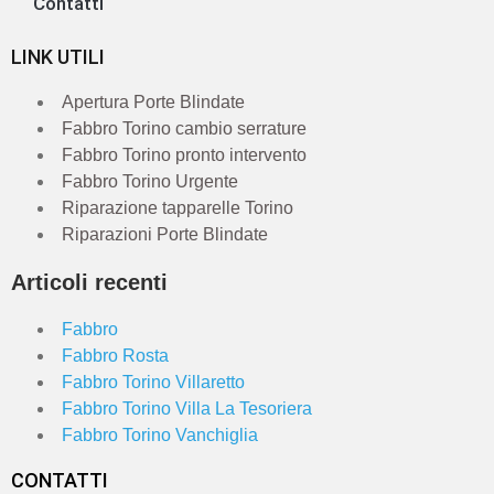
Contatti
LINK UTILI
Apertura Porte Blindate
Fabbro Torino cambio serrature
Fabbro Torino pronto intervento
Fabbro Torino Urgente
Riparazione tapparelle Torino
Riparazioni Porte Blindate
Articoli recenti
Fabbro
Fabbro Rosta
Fabbro Torino Villaretto
Fabbro Torino Villa La Tesoriera
Fabbro Torino Vanchiglia
CONTATTI