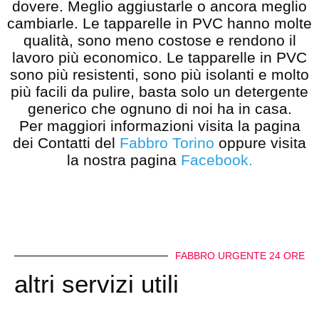
dovere. Meglio aggiustarle o ancora meglio
cambiarle. Le tapparelle in PVC hanno molte
qualità, sono meno costose e rendono il
lavoro più economico. Le tapparelle in PVC
sono più resistenti, sono più isolanti e molto
più facili da pulire, basta solo un detergente
generico che ognuno di noi ha in casa.
Per maggiori informazioni visita la pagina
dei Contatti del
Fabbro Torino
oppure visita
la nostra pagina
Facebook
.
FABBRO URGENTE 24 ORE
altri servizi utili