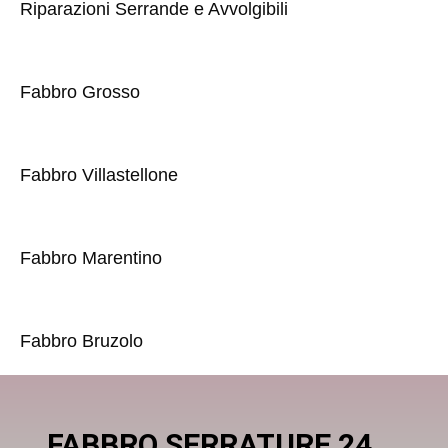
Riparazioni Serrande e Avvolgibili
Fabbro Grosso
Fabbro Villastellone
Fabbro Marentino
Fabbro Bruzolo
FABBRO SERRATURE 24