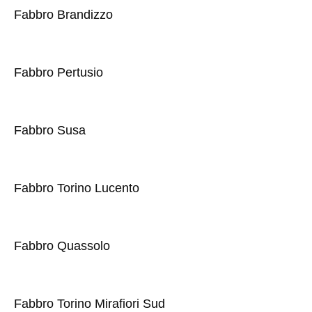
Fabbro Brandizzo
Fabbro Pertusio
Fabbro Susa
Fabbro Torino Lucento
Fabbro Quassolo
Fabbro Torino Mirafiori Sud