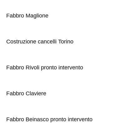
Fabbro Maglione
Costruzione cancelli Torino
Fabbro Rivoli pronto intervento
Fabbro Claviere
Fabbro Beinasco pronto intervento