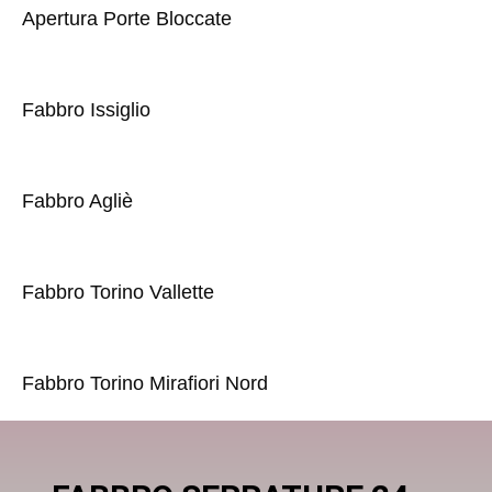
Apertura Porte Bloccate
Fabbro Issiglio
Fabbro Agliè
Fabbro Torino Vallette
Fabbro Torino Mirafiori Nord