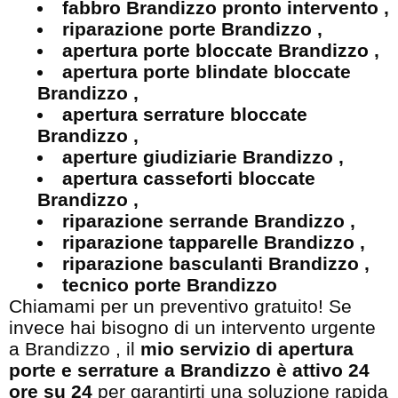
fabbro Brandizzo pronto intervento ,
riparazione porte Brandizzo ,
apertura porte bloccate Brandizzo ,
apertura porte blindate bloccate
Brandizzo ,
apertura serrature bloccate
Brandizzo ,
aperture giudiziarie Brandizzo ,
apertura casseforti bloccate
Brandizzo ,
riparazione serrande Brandizzo ,
riparazione tapparelle Brandizzo ,
riparazione basculanti Brandizzo ,
tecnico porte Brandizzo
Chiamami per un preventivo gratuito! Se
invece hai bisogno di un intervento urgente
a Brandizzo , il
mio servizio di apertura
porte e serrature a Brandizzo è attivo 24
ore su 24
per garantirti una soluzione rapida