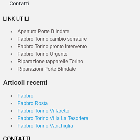
Contatti
LINK UTILI
Apertura Porte Blindate
Fabbro Torino cambio serrature
Fabbro Torino pronto intervento
Fabbro Torino Urgente
Riparazione tapparelle Torino
Riparazioni Porte Blindate
Articoli recenti
Fabbro
Fabbro Rosta
Fabbro Torino Villaretto
Fabbro Torino Villa La Tesoriera
Fabbro Torino Vanchiglia
CONTATTI