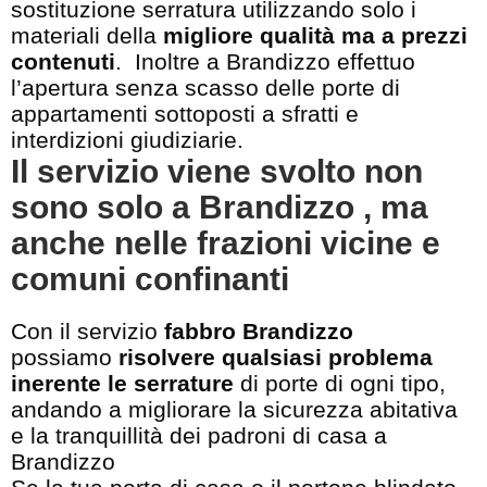
sostituzione serratura utilizzando solo i
materiali della
migliore qualità ma a prezzi
contenuti
. Inoltre a Brandizzo effettuo
l’apertura senza scasso delle porte di
appartamenti sottoposti a sfratti e
interdizioni giudiziarie.
Il servizio viene svolto non
sono solo a Brandizzo , ma
anche nelle frazioni vicine e
comuni confinanti
Con il servizio
fabbro Brandizzo
possiamo
risolvere qualsiasi problema
inerente le serrature
di porte di ogni tipo,
andando a migliorare la sicurezza abitativa
e la tranquillità dei padroni di casa a
Brandizzo