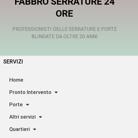
FABBRO SERRATURE 24
ORE
PROFESSIONISTI DELLE SERRATURE E PORTE
BLINDATE DA OLTRE 20 ANNI
SERVIZI
Home
Pronto Intervento
Porte
Altri servizi
Quartieri