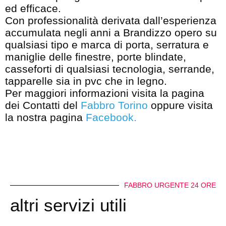
ed efficace.
Con professionalità derivata dall’esperienza
accumulata negli anni a Brandizzo opero su
qualsiasi tipo e marca di porta, serratura e
maniglie delle finestre, porte blindate,
casseforti di qualsiasi tecnologia, serrande,
tapparelle sia in pvc che in legno.
Per maggiori informazioni visita la pagina
dei Contatti del
Fabbro Torino
oppure visita
la nostra pagina
Facebook
.
FABBRO URGENTE 24 ORE
altri servizi utili