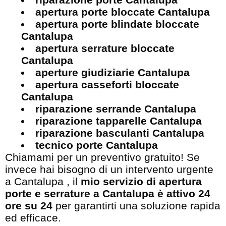
apertura porte bloccate Cantalupa
apertura porte blindate bloccate
Cantalupa
apertura serrature bloccate
Cantalupa
aperture giudiziarie Cantalupa
apertura casseforti bloccate
Cantalupa
riparazione serrande Cantalupa
riparazione tapparelle Cantalupa
riparazione basculanti Cantalupa
tecnico porte Cantalupa
Chiamami per un preventivo gratuito! Se
invece hai bisogno di un intervento urgente
a Cantalupa , il
mio servizio di apertura
porte e serrature a Cantalupa è attivo 24
ore su 24
per garantirti una soluzione rapida
ed efficace.