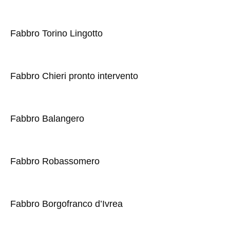
Fabbro Torino Lingotto
Fabbro Chieri pronto intervento
Fabbro Balangero
Fabbro Robassomero
Fabbro Borgofranco d’Ivrea