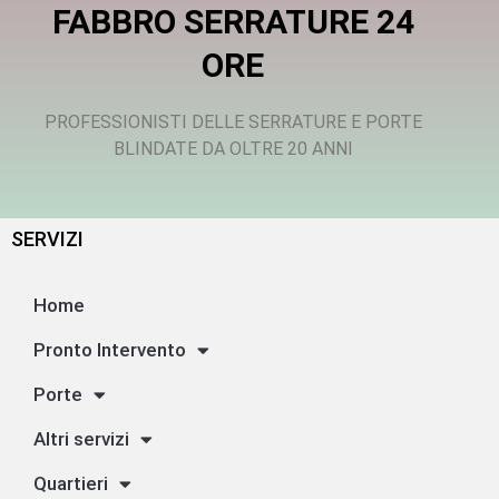
FABBRO SERRATURE 24
ORE
PROFESSIONISTI DELLE SERRATURE E PORTE
BLINDATE DA OLTRE 20 ANNI
SERVIZI
Home
Pronto Intervento
Porte
Altri servizi
Quartieri