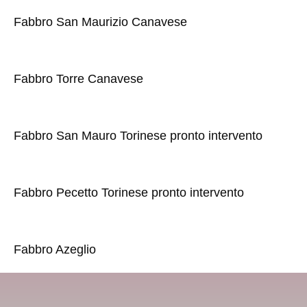
Fabbro San Maurizio Canavese
Fabbro Torre Canavese
Fabbro San Mauro Torinese pronto intervento
Fabbro Pecetto Torinese pronto intervento
Fabbro Azeglio