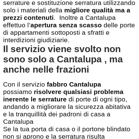
serrature e sostituzione serratura utilizzando
solo i materiali della
migliore qualità ma a
prezzi contenuti
. Inoltre a Cantalupa
effettuo l’
apertura senza scasso
delle porte
di appartamenti sottoposti a sfratti e
interdizioni giudiziarie.
Il servizio viene svolto non
sono solo a Cantalupa , ma
anche nelle frazioni
Con il servizio
fabbro Cantalupa
possiamo
risolvere qualsiasi problema
inerente le serrature
di porte di ogni tipo,
andando a migliorare la sicurezza abitativa
e la tranquillità dei padroni di casa a
Cantalupa
Se la tua porta di casa o il portone blindato
non si aprono e la serratura risulta