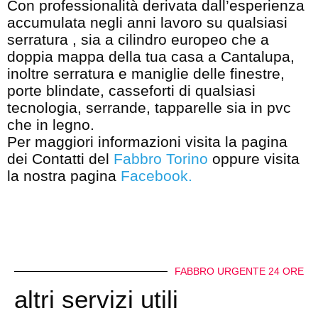
Con professionalità derivata dall’esperienza
accumulata negli anni lavoro su qualsiasi
serratura , sia a cilindro europeo che a
doppia mappa della tua casa a Cantalupa,
inoltre serratura e maniglie delle finestre,
porte blindate, casseforti di qualsiasi
tecnologia, serrande, tapparelle sia in pvc
che in legno.
Per maggiori informazioni visita la pagina
dei Contatti del
Fabbro Torino
oppure visita
la nostra pagina
Facebook
.
FABBRO URGENTE 24 ORE
altri servizi utili