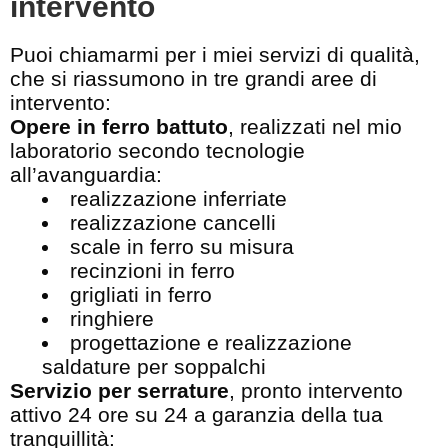
intervento
Puoi chiamarmi per i miei servizi di qualità,
che si riassumono in tre grandi aree di
intervento:
Opere in ferro battuto
, realizzati nel mio
laboratorio secondo tecnologie
all’avanguardia:
realizzazione inferriate
realizzazione cancelli
scale in ferro su misura
recinzioni in ferro
grigliati in ferro
ringhiere
progettazione e realizzazione
saldature per soppalchi
Servizio per serrature
, pronto intervento
attivo 24 ore su 24 a garanzia della tua
tranquillità: