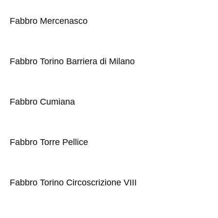
Fabbro Mercenasco
Fabbro Torino Barriera di Milano
Fabbro Cumiana
Fabbro Torre Pellice
Fabbro Torino Circoscrizione VIII