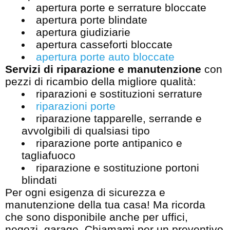
apertura porte e serrature bloccate
apertura porte blindate
apertura giudiziarie
apertura casseforti bloccate
apertura porte auto bloccate
Servizi di riparazione e manutenzione
con
pezzi di ricambio della migliore qualità:
riparazioni e sostituzioni serrature
riparazioni porte
riparazione tapparelle, serrande e
avvolgibili di qualsiasi tipo
riparazione porte antipanico e
tagliafuoco
riparazione e sostituzione portoni
blindati
Per ogni esigenza di sicurezza e
manutenzione della tua casa! Ma ricorda
che sono disponibile anche per uffici,
negozi, garage. Chiamami per un preventivo