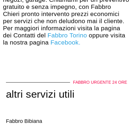
gratuito e senza impegno, con Fabbro
Chieri pronto intervento prezzi economici
per servizi che non deludono mai il cliente.
Per maggiori informazioni visita la pagina
dei Contatti del
Fabbro Torino
oppure visita
la nostra pagina
Facebook
.
FABBRO URGENTE 24 ORE
altri servizi utili
Fabbro Bibiana