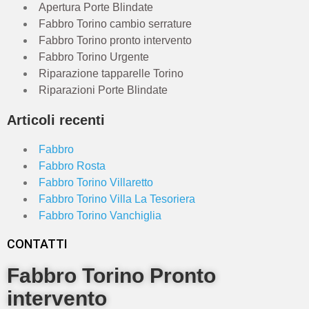
Apertura Porte Blindate
Fabbro Torino cambio serrature
Fabbro Torino pronto intervento
Fabbro Torino Urgente
Riparazione tapparelle Torino
Riparazioni Porte Blindate
Articoli recenti
Fabbro
Fabbro Rosta
Fabbro Torino Villaretto
Fabbro Torino Villa La Tesoriera
Fabbro Torino Vanchiglia
CONTATTI
Fabbro Torino Pronto
intervento