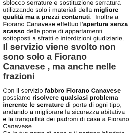
sblocco serrature e sostituzione serratura
utilizzando solo i materiali della
migliore
qualità ma a prezzi contenuti
. Inoltre a
Fiorano Canavese effettuo l’
apertura senza
scasso
delle porte di appartamenti
sottoposti a sfratti e interdizioni giudiziarie.
Il servizio viene svolto non
sono solo a Fiorano
Canavese , ma anche nelle
frazioni
Con il servizio
fabbro Fiorano Canavese
possiamo
risolvere qualsiasi problema
inerente le serrature
di porte di ogni tipo,
andando a migliorare la sicurezza abitativa
e la tranquillità dei padroni di casa a Fiorano
Canavese