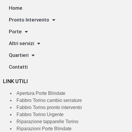
Home
Pronto Intervento
Porte
Altri servizi
Quartieri
Contatti
LINK UTILI
Apertura Porte Blindate
Fabbro Torino cambio serrature
Fabbro Torino pronto intervento
Fabbro Torino Urgente
Riparazione tapparelle Torino
Riparazioni Porte Blindate