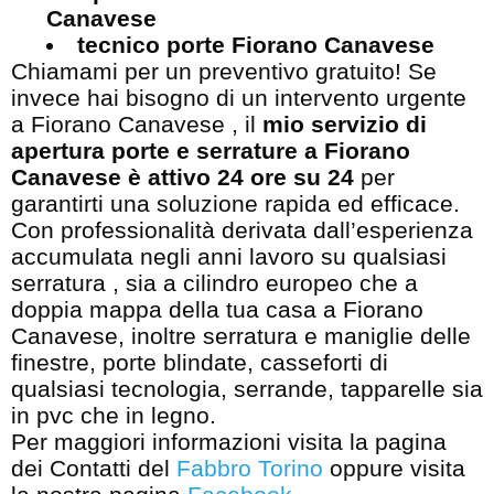
Canavese
tecnico porte Fiorano Canavese
Chiamami per un preventivo gratuito! Se
invece hai bisogno di un intervento urgente
a Fiorano Canavese , il
mio servizio di
apertura porte e serrature a Fiorano
Canavese è attivo 24 ore su 24
per
garantirti una soluzione rapida ed efficace.
Con professionalità derivata dall’esperienza
accumulata negli anni lavoro su qualsiasi
serratura , sia a cilindro europeo che a
doppia mappa della tua casa a Fiorano
Canavese, inoltre serratura e maniglie delle
finestre, porte blindate, casseforti di
qualsiasi tecnologia, serrande, tapparelle sia
in pvc che in legno.
Per maggiori informazioni visita la pagina
dei Contatti del
Fabbro Torino
oppure visita