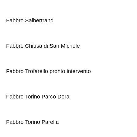
Fabbro Salbertrand
Fabbro Chiusa di San Michele
Fabbro Trofarello pronto intervento
Fabbro Torino Parco Dora
Fabbro Torino Parella