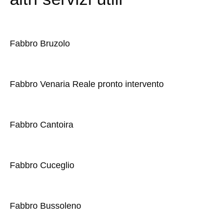
Fabbro Bruzolo
Fabbro Venaria Reale pronto intervento
Fabbro Cantoira
Fabbro Cuceglio
Fabbro Bussoleno