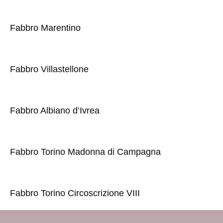
Fabbro Marentino
Fabbro Villastellone
Fabbro Albiano d’Ivrea
Fabbro Torino Madonna di Campagna
Fabbro Torino Circoscrizione VIII