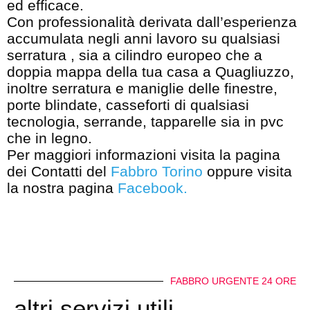
ed efficace.
Con professionalità derivata dall’esperienza
accumulata negli anni lavoro su qualsiasi
serratura , sia a cilindro europeo che a
doppia mappa della tua casa a Quagliuzzo,
inoltre serratura e maniglie delle finestre,
porte blindate, casseforti di qualsiasi
tecnologia, serrande, tapparelle sia in pvc
che in legno.
Per maggiori informazioni visita la pagina
dei Contatti del
Fabbro Torino
oppure visita
la nostra pagina
Facebook
.
FABBRO URGENTE 24 ORE
altri servizi utili