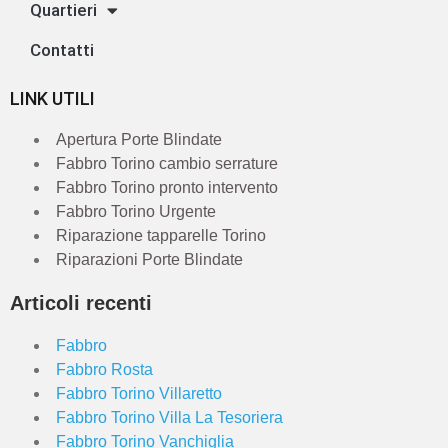
Quartieri
Contatti
LINK UTILI
Apertura Porte Blindate
Fabbro Torino cambio serrature
Fabbro Torino pronto intervento
Fabbro Torino Urgente
Riparazione tapparelle Torino
Riparazioni Porte Blindate
Articoli recenti
Fabbro
Fabbro Rosta
Fabbro Torino Villaretto
Fabbro Torino Villa La Tesoriera
Fabbro Torino Vanchiglia