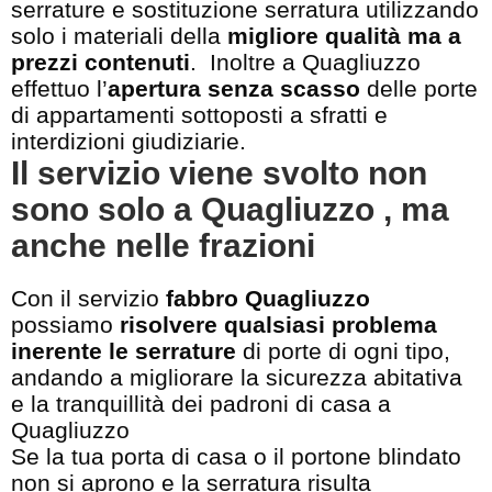
serrature e sostituzione serratura utilizzando
solo i materiali della
migliore qualità ma a
prezzi contenuti
. Inoltre a Quagliuzzo
effettuo l’
apertura senza scasso
delle porte
di appartamenti sottoposti a sfratti e
interdizioni giudiziarie.
Il servizio viene svolto non
sono solo a Quagliuzzo , ma
anche nelle frazioni
Con il servizio
fabbro Quagliuzzo
possiamo
risolvere qualsiasi problema
inerente le serrature
di porte di ogni tipo,
andando a migliorare la sicurezza abitativa
e la tranquillità dei padroni di casa a
Quagliuzzo
Se la tua porta di casa o il portone blindato
non si aprono e la serratura risulta