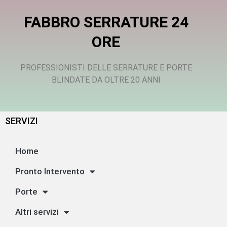
FABBRO SERRATURE 24
ORE
PROFESSIONISTI DELLE SERRATURE E PORTE
BLINDATE DA OLTRE 20 ANNI
SERVIZI
Home
Pronto Intervento
Porte
Altri servizi