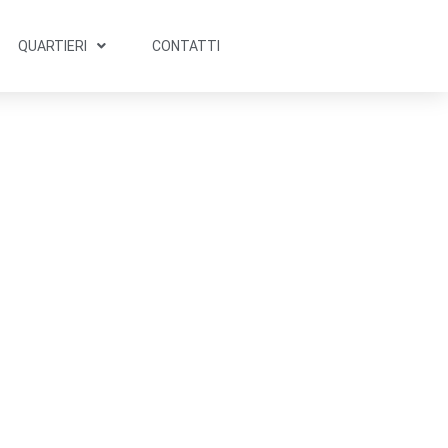
QUARTIERI
CONTATTI