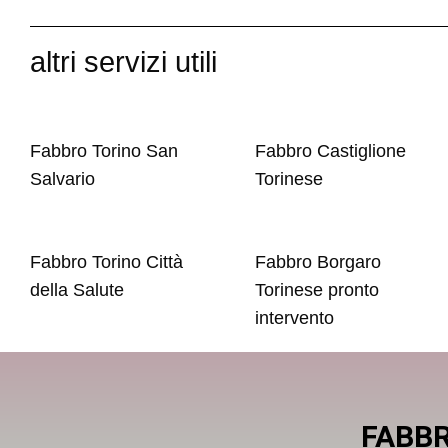
altri servizi utili
Fabbro Torino San
Fabbro Castiglione
Salvario
Torinese
Fabbro Torino Città
Fabbro Borgaro
della Salute
Torinese pronto
intervento
FABBR