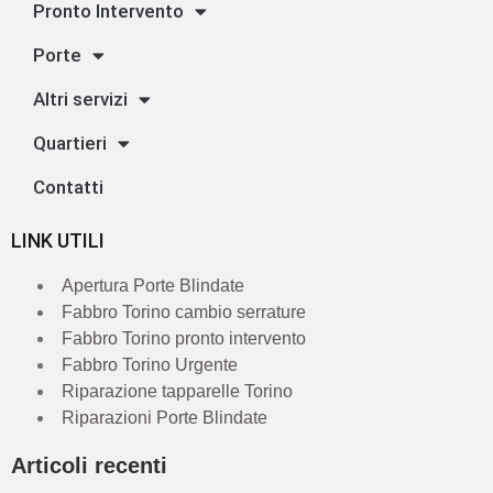
Pronto Intervento
Porte
Altri servizi
Quartieri
Contatti
LINK UTILI
Apertura Porte Blindate
Fabbro Torino cambio serrature
Fabbro Torino pronto intervento
Fabbro Torino Urgente
Riparazione tapparelle Torino
Riparazioni Porte Blindate
Articoli recenti