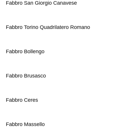
Fabbro San Giorgio Canavese
Fabbro Torino Quadrilatero Romano
Fabbro Bollengo
Fabbro Brusasco
Fabbro Ceres
Fabbro Massello