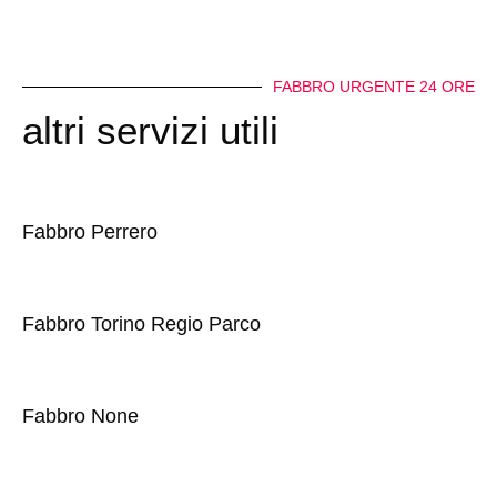
FABBRO URGENTE 24 ORE
altri servizi utili
Fabbro Perrero
Fabbro Torino Regio Parco
Fabbro None