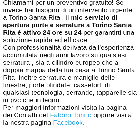
Chiamami per un preventivo gratuito! Se
invece hai bisogno di un intervento urgente
a Torino Santa Rita , il
mio servizio di
apertura porte e serrature a Torino Santa
Rita è attivo 24 ore su 24
per garantirti una
soluzione rapida ed efficace.
Con professionalità derivata dall’esperienza
accumulata negli anni lavoro su qualsiasi
serratura , sia a cilindro europeo che a
doppia mappa della tua casa a Torino Santa
Rita, inoltre serratura e maniglie delle
finestre, porte blindate, casseforti di
qualsiasi tecnologia, serrande, tapparelle sia
in pvc che in legno.
Per maggiori informazioni visita la pagina
dei Contatti del
Fabbro Torino
oppure visita
la nostra pagina
Facebook
.