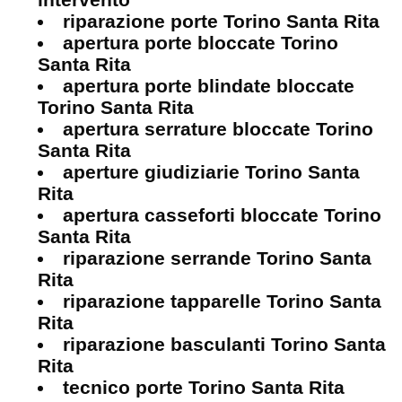
riparazione porte Torino Santa Rita
apertura porte bloccate Torino
Santa Rita
apertura porte blindate bloccate
Torino Santa Rita
apertura serrature bloccate Torino
Santa Rita
aperture giudiziarie Torino Santa
Rita
apertura casseforti bloccate Torino
Santa Rita
riparazione serrande Torino Santa
Rita
riparazione tapparelle Torino Santa
Rita
riparazione basculanti Torino Santa
Rita
tecnico porte Torino Santa Rita