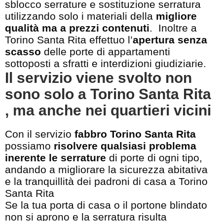
sblocco serrature e sostituzione serratura
utilizzando solo i materiali della
migliore
qualità ma a prezzi contenuti
. Inoltre a
Torino Santa Rita effettuo l’
apertura senza
scasso
delle porte di appartamenti
sottoposti a sfratti e interdizioni giudiziarie.
Il servizio viene svolto non
sono solo a Torino Santa Rita
, ma anche nei quartieri vicini
Con il servizio
fabbro Torino Santa Rita
possiamo
risolvere qualsiasi problema
inerente le serrature
di porte di ogni tipo,
andando a migliorare la sicurezza abitativa
e la tranquillità dei padroni di casa a Torino
Santa Rita
Se la tua porta di casa o il portone blindato
non si aprono e la serratura risulta