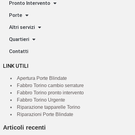
Pronto Intervento
Porte
Altri servizi
Quartieri
Contatti
LINK UTILI
Apertura Porte Blindate
Fabbro Torino cambio serrature
Fabbro Torino pronto intervento
Fabbro Torino Urgente
Riparazione tapparelle Torino
Riparazioni Porte Blindate
Articoli recenti