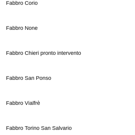
Fabbro Corio
Fabbro None
Fabbro Chieri pronto intervento
Fabbro San Ponso
Fabbro Vialfrè
Fabbro Torino San Salvario