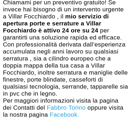
Chiamami per un preventivo gratuito! Se
invece hai bisogno di un intervento urgente
a Villar Focchiardo , il
mio servizio di
apertura porte e serrature a Villar
Focchiardo è attivo 24 ore su 24
per
garantirti una soluzione rapida ed efficace.
Con professionalità derivata dall’esperienza
accumulata negli anni lavoro su qualsiasi
serratura , sia a cilindro europeo che a
doppia mappa della tua casa a Villar
Focchiardo, inoltre serratura e maniglie delle
finestre, porte blindate, casseforti di
qualsiasi tecnologia, serrande, tapparelle sia
in pvc che in legno.
Per maggiori informazioni visita la pagina
dei Contatti del
Fabbro Torino
oppure visita
la nostra pagina
Facebook
.