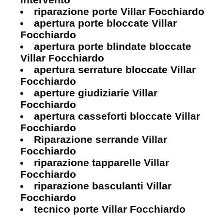
riparazione porte Villar Focchiardo
apertura porte bloccate Villar
Focchiardo
apertura porte blindate bloccate
Villar Focchiardo
apertura serrature bloccate Villar
Focchiardo
aperture giudiziarie Villar
Focchiardo
apertura casseforti bloccate Villar
Focchiardo
Riparazione serrande Villar
Focchiardo
riparazione tapparelle Villar
Focchiardo
riparazione basculanti Villar
Focchiardo
tecnico porte Villar Focchiardo