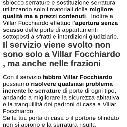
sblocco serrature e sostituzione serratura
utilizzando solo i materiali della
migliore
qualità ma a prezzi contenuti
. Inoltre a
Villar Focchiardo effettuo l’
apertura senza
scasso
delle porte di appartamenti
sottoposti a sfratti e interdizioni giudiziarie.
Il servizio viene svolto non
sono solo a Villar Focchiardo
, ma anche nelle frazioni
Con il servizio
fabbro Villar Focchiardo
possiamo
risolvere qualsiasi problema
inerente le serrature
di porte di ogni tipo,
andando a migliorare la sicurezza abitativa
e la tranquillità dei padroni di casa a Villar
Focchiardo
Se la tua porta di casa o il portone blindato
non si aprono e la serratura risulta