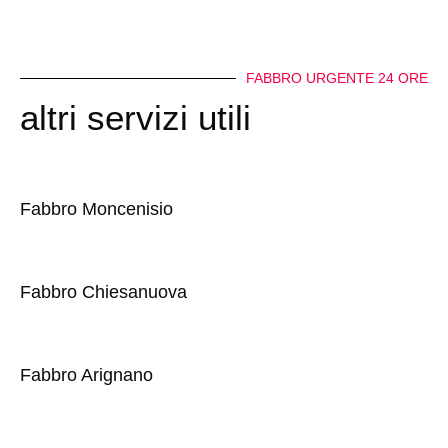
FABBRO URGENTE 24 ORE
altri servizi utili
Fabbro Moncenisio
Fabbro Chiesanuova
Fabbro Arignano