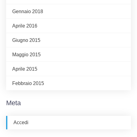
Gennaio 2018
Aprile 2016
Giugno 2015
Maggio 2015
Aprile 2015
Febbraio 2015
Meta
Accedi