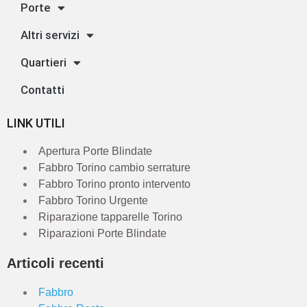
Porte
Altri servizi
Quartieri
Contatti
LINK UTILI
Apertura Porte Blindate
Fabbro Torino cambio serrature
Fabbro Torino pronto intervento
Fabbro Torino Urgente
Riparazione tapparelle Torino
Riparazioni Porte Blindate
Articoli recenti
Fabbro