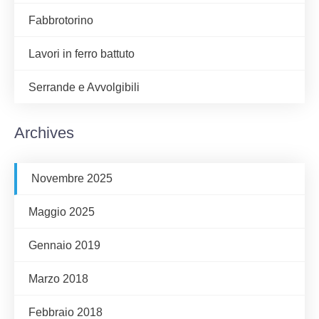
Fabbrotorino
Lavori in ferro battuto
Serrande e Avvolgibili
Archives
Novembre 2025
Maggio 2025
Gennaio 2019
Marzo 2018
Febbraio 2018