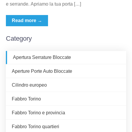
e serrande. Apriamo la tua porta […]
Read more →
Category
Apertura Serrature Bloccate
Aperture Porte Auto Bloccate
Cilindro europeo
Fabbro Torino
Fabbro Torino e provincia
Fabbro Torino quartieri