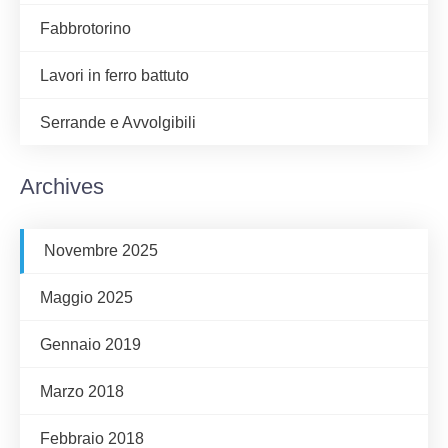
Fabbrotorino
Lavori in ferro battuto
Serrande e Avvolgibili
Archives
Novembre 2025
Maggio 2025
Gennaio 2019
Marzo 2018
Febbraio 2018