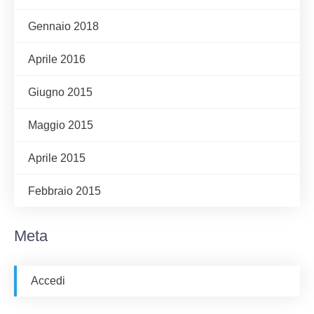
Gennaio 2018
Aprile 2016
Giugno 2015
Maggio 2015
Aprile 2015
Febbraio 2015
Meta
Accedi