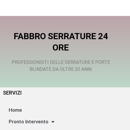
FABBRO SERRATURE 24
ORE
PROFESSIONISTI DELLE SERRATURE E PORTE
BLINDATE DA OLTRE 20 ANNI
SERVIZI
Home
Pronto Intervento