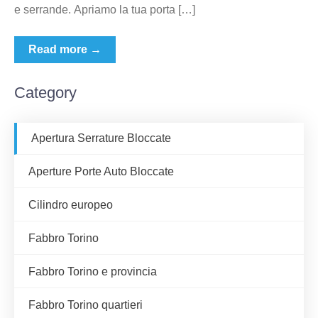
e serrande. Apriamo la tua porta […]
Read more →
Category
Apertura Serrature Bloccate
Aperture Porte Auto Bloccate
Cilindro europeo
Fabbro Torino
Fabbro Torino e provincia
Fabbro Torino quartieri