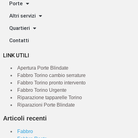
Porte
Altri servizi
Quartieri
Contatti
LINK UTILI
Apertura Porte Blindate
Fabbro Torino cambio serrature
Fabbro Torino pronto intervento
Fabbro Torino Urgente
Riparazione tapparelle Torino
Riparazioni Porte Blindate
Articoli recenti
Fabbro