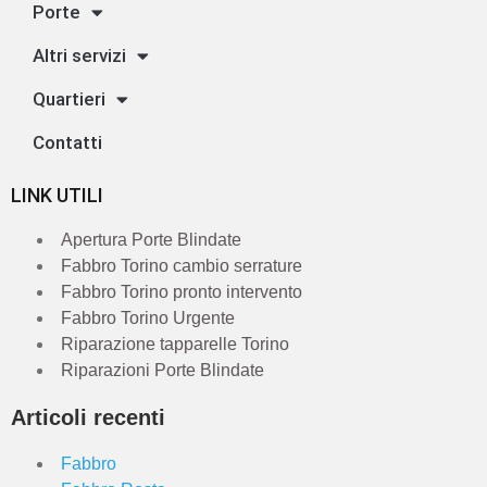
Porte
Altri servizi
Quartieri
Contatti
LINK UTILI
Apertura Porte Blindate
Fabbro Torino cambio serrature
Fabbro Torino pronto intervento
Fabbro Torino Urgente
Riparazione tapparelle Torino
Riparazioni Porte Blindate
Articoli recenti
Fabbro