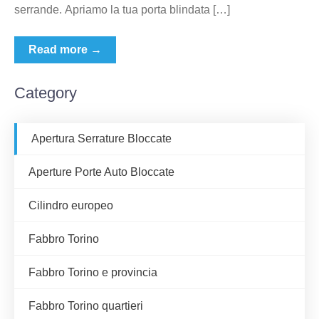
serrande. Apriamo la tua porta blindata […]
Read more →
Category
Apertura Serrature Bloccate
Aperture Porte Auto Bloccate
Cilindro europeo
Fabbro Torino
Fabbro Torino e provincia
Fabbro Torino quartieri