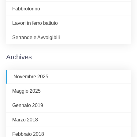
Fabbrotorino
Lavori in ferro battuto
Serrande e Avvolgibili
Archives
Novembre 2025
Maggio 2025
Gennaio 2019
Marzo 2018
Febbraio 2018