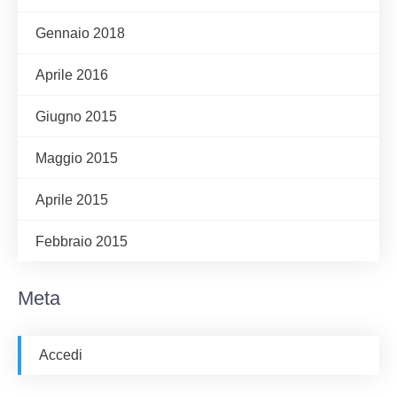
Gennaio 2018
Aprile 2016
Giugno 2015
Maggio 2015
Aprile 2015
Febbraio 2015
Meta
Accedi