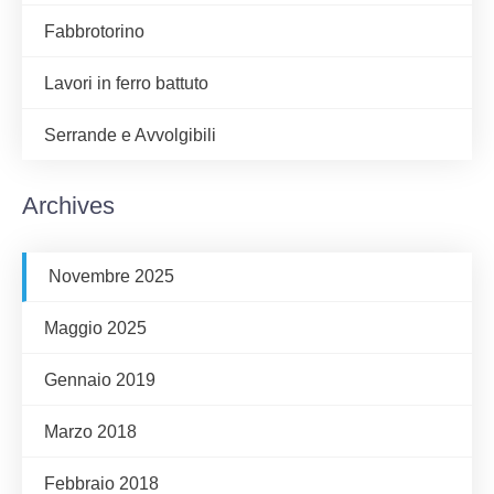
Fabbrotorino
Lavori in ferro battuto
Serrande e Avvolgibili
Archives
Novembre 2025
Maggio 2025
Gennaio 2019
Marzo 2018
Febbraio 2018