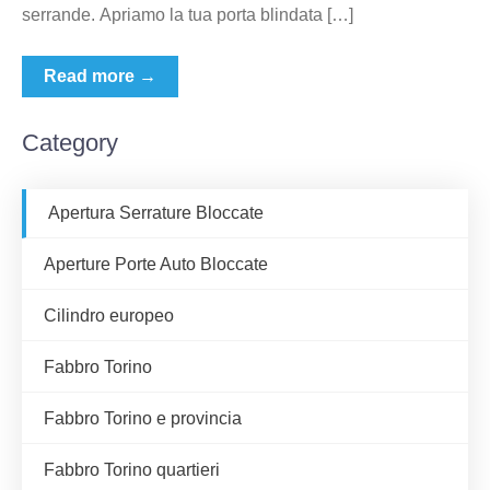
serrande. Apriamo la tua porta blindata […]
Read more →
Category
Apertura Serrature Bloccate
Aperture Porte Auto Bloccate
Cilindro europeo
Fabbro Torino
Fabbro Torino e provincia
Fabbro Torino quartieri