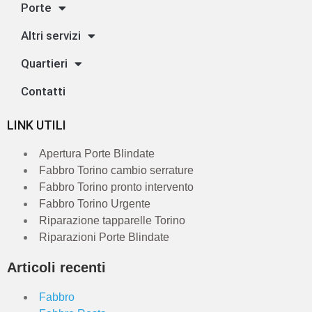
Porte
Altri servizi
Quartieri
Contatti
LINK UTILI
Apertura Porte Blindate
Fabbro Torino cambio serrature
Fabbro Torino pronto intervento
Fabbro Torino Urgente
Riparazione tapparelle Torino
Riparazioni Porte Blindate
Articoli recenti
Fabbro