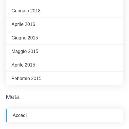
Gennaio 2018
Aprile 2016
Giugno 2015
Maggio 2015
Aprile 2015
Febbraio 2015
Meta
Accedi