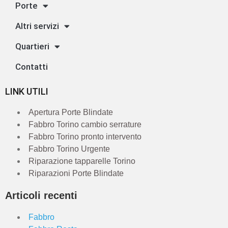
Porte
Altri servizi
Quartieri
Contatti
LINK UTILI
Apertura Porte Blindate
Fabbro Torino cambio serrature
Fabbro Torino pronto intervento
Fabbro Torino Urgente
Riparazione tapparelle Torino
Riparazioni Porte Blindate
Articoli recenti
Fabbro