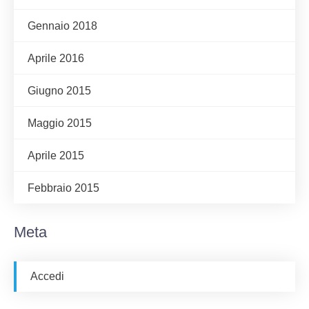
Gennaio 2018
Aprile 2016
Giugno 2015
Maggio 2015
Aprile 2015
Febbraio 2015
Meta
Accedi