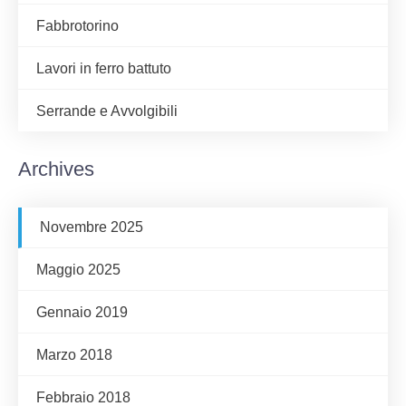
Fabbrotorino
Lavori in ferro battuto
Serrande e Avvolgibili
Archives
Novembre 2025
Maggio 2025
Gennaio 2019
Marzo 2018
Febbraio 2018