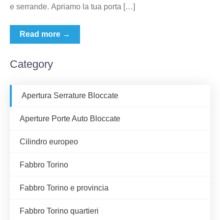
e serrande. Apriamo la tua porta […]
Read more →
Category
Apertura Serrature Bloccate
Aperture Porte Auto Bloccate
Cilindro europeo
Fabbro Torino
Fabbro Torino e provincia
Fabbro Torino quartieri