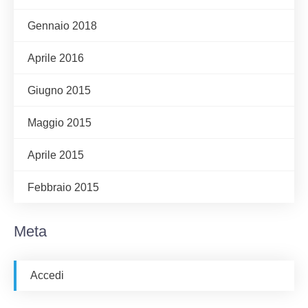
Gennaio 2018
Aprile 2016
Giugno 2015
Maggio 2015
Aprile 2015
Febbraio 2015
Meta
Accedi