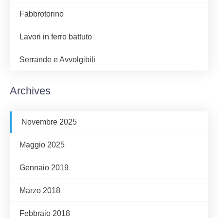
Fabbrotorino
Lavori in ferro battuto
Serrande e Avvolgibili
Archives
Novembre 2025
Maggio 2025
Gennaio 2019
Marzo 2018
Febbraio 2018