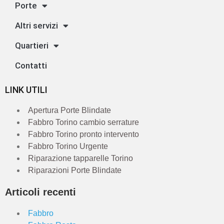
Porte
Altri servizi
Quartieri
Contatti
LINK UTILI
Apertura Porte Blindate
Fabbro Torino cambio serrature
Fabbro Torino pronto intervento
Fabbro Torino Urgente
Riparazione tapparelle Torino
Riparazioni Porte Blindate
Articoli recenti
Fabbro