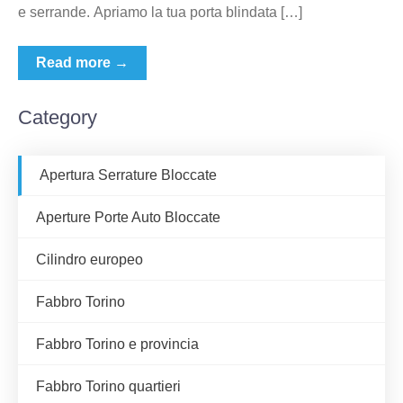
e serrande. Apriamo la tua porta blindata […]
Read more →
Category
Apertura Serrature Bloccate
Aperture Porte Auto Bloccate
Cilindro europeo
Fabbro Torino
Fabbro Torino e provincia
Fabbro Torino quartieri