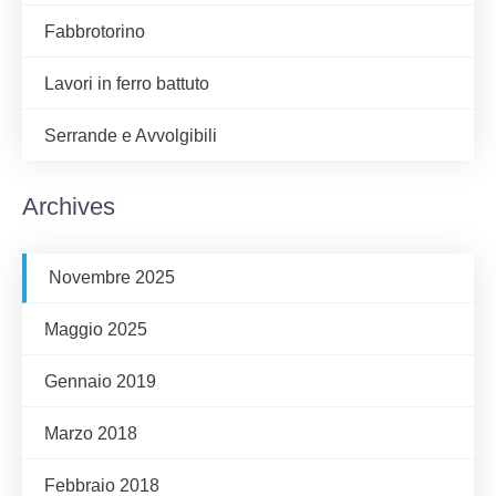
Fabbrotorino
Lavori in ferro battuto
Serrande e Avvolgibili
Archives
Novembre 2025
Maggio 2025
Gennaio 2019
Marzo 2018
Febbraio 2018