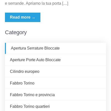
e serrande. Apriamo la tua porta […]
Read more →
Category
Apertura Serrature Bloccate
Aperture Porte Auto Bloccate
Cilindro europeo
Fabbro Torino
Fabbro Torino e provincia
Fabbro Torino quartieri