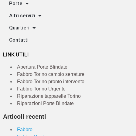
Porte
Altri servizi
Quartieri
Contatti
LINK UTILI
Apertura Porte Blindate
Fabbro Torino cambio serrature
Fabbro Torino pronto intervento
Fabbro Torino Urgente
Riparazione tapparelle Torino
Riparazioni Porte Blindate
Articoli recenti
Fabbro