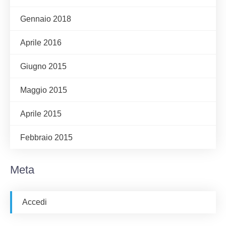
Gennaio 2018
Aprile 2016
Giugno 2015
Maggio 2015
Aprile 2015
Febbraio 2015
Meta
Accedi