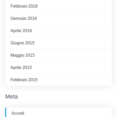
Febbraio 2018
Gennaio 2018
Aprile 2016
Giugno 2015
Maggio 2015
Aprile 2015
Febbraio 2015
Meta
Accedi