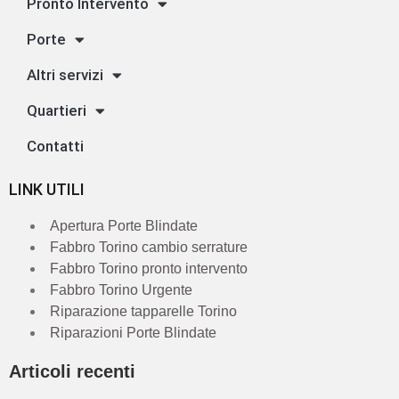
Pronto Intervento
Porte
Altri servizi
Quartieri
Contatti
LINK UTILI
Apertura Porte Blindate
Fabbro Torino cambio serrature
Fabbro Torino pronto intervento
Fabbro Torino Urgente
Riparazione tapparelle Torino
Riparazioni Porte Blindate
Articoli recenti