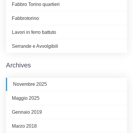
Fabbro Torino quartieri
Fabbrotorino
Lavori in ferro battuto
Serrande e Avvolgibili
Archives
Novembre 2025
Maggio 2025
Gennaio 2019
Marzo 2018