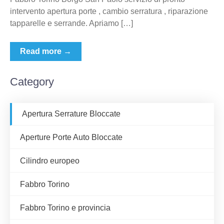
intervento apertura porte , cambio serratura , riparazione
tapparelle e serrande. Apriamo […]
Read more →
Category
Apertura Serrature Bloccate
Aperture Porte Auto Bloccate
Cilindro europeo
Fabbro Torino
Fabbro Torino e provincia