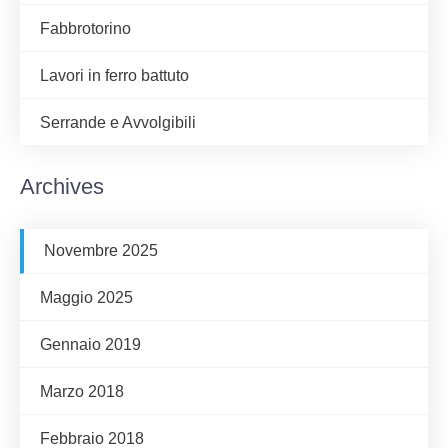
Fabbrotorino
Lavori in ferro battuto
Serrande e Avvolgibili
Archives
Novembre 2025
Maggio 2025
Gennaio 2019
Marzo 2018
Febbraio 2018