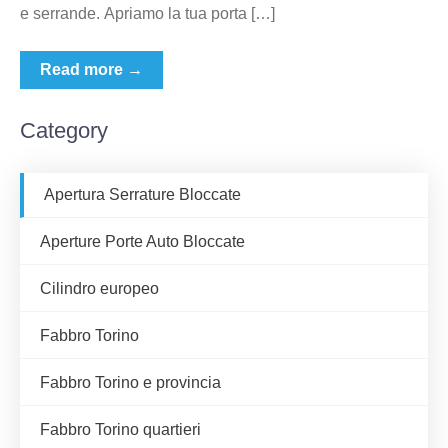
e serrande. Apriamo la tua porta […]
Read more →
Category
Apertura Serrature Bloccate
Aperture Porte Auto Bloccate
Cilindro europeo
Fabbro Torino
Fabbro Torino e provincia
Fabbro Torino quartieri