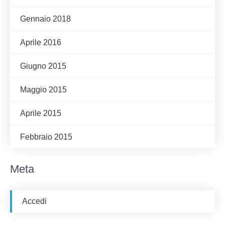
Gennaio 2018
Aprile 2016
Giugno 2015
Maggio 2015
Aprile 2015
Febbraio 2015
Meta
Accedi