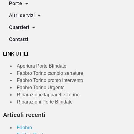
Porte
Altri servizi
Quartieri
Contatti
LINK UTILI
Apertura Porte Blindate
Fabbro Torino cambio serrature
Fabbro Torino pronto intervento
Fabbro Torino Urgente
Riparazione tapparelle Torino
Riparazioni Porte Blindate
Articoli recenti
Fabbro