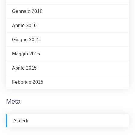
Gennaio 2018
Aprile 2016
Giugno 2015
Maggio 2015
Aprile 2015
Febbraio 2015
Meta
Accedi