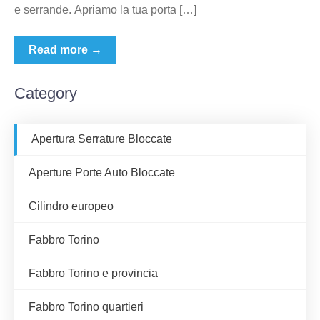
e serrande. Apriamo la tua porta […]
Read more →
Category
Apertura Serrature Bloccate
Aperture Porte Auto Bloccate
Cilindro europeo
Fabbro Torino
Fabbro Torino e provincia
Fabbro Torino quartieri