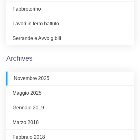
Fabbrotorino
Lavori in ferro battuto
Serrande e Avvolgibili
Archives
Novembre 2025
Maggio 2025
Gennaio 2019
Marzo 2018
Febbraio 2018