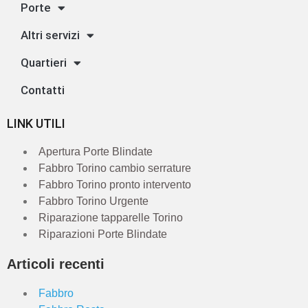
Porte
Altri servizi
Quartieri
Contatti
LINK UTILI
Apertura Porte Blindate
Fabbro Torino cambio serrature
Fabbro Torino pronto intervento
Fabbro Torino Urgente
Riparazione tapparelle Torino
Riparazioni Porte Blindate
Articoli recenti
Fabbro