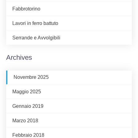
Fabbrotorino
Lavori in ferro battuto
Serrande e Avvolgibili
Archives
Novembre 2025
Maggio 2025
Gennaio 2019
Marzo 2018
Febbraio 2018