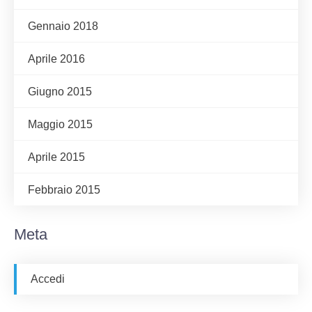
Gennaio 2018
Aprile 2016
Giugno 2015
Maggio 2015
Aprile 2015
Febbraio 2015
Meta
Accedi