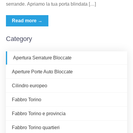
serrande. Apriamo la tua porta blindata […]
Read more →
Category
Apertura Serrature Bloccate
Aperture Porte Auto Bloccate
Cilindro europeo
Fabbro Torino
Fabbro Torino e provincia
Fabbro Torino quartieri