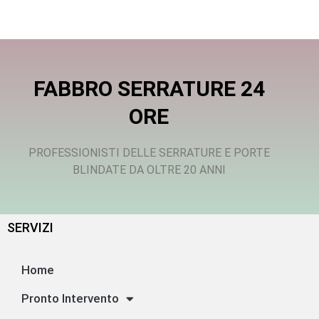
FABBRO SERRATURE 24
ORE
PROFESSIONISTI DELLE SERRATURE E PORTE
BLINDATE DA OLTRE 20 ANNI
SERVIZI
Home
Pronto Intervento