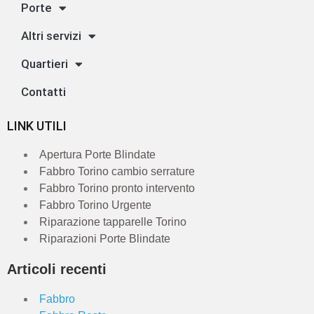
Porte
Altri servizi
Quartieri
Contatti
LINK UTILI
Apertura Porte Blindate
Fabbro Torino cambio serrature
Fabbro Torino pronto intervento
Fabbro Torino Urgente
Riparazione tapparelle Torino
Riparazioni Porte Blindate
Articoli recenti
Fabbro