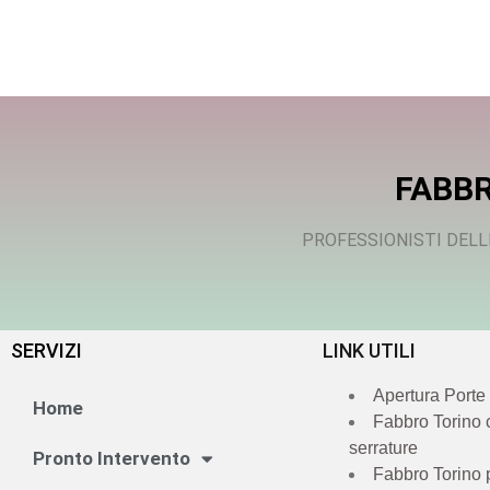
FABBR
PROFESSIONISTI DELL
SERVIZI
LINK UTILI
Apertura Porte
Home
Fabbro Torino
serrature
Pronto Intervento
Fabbro Torino 