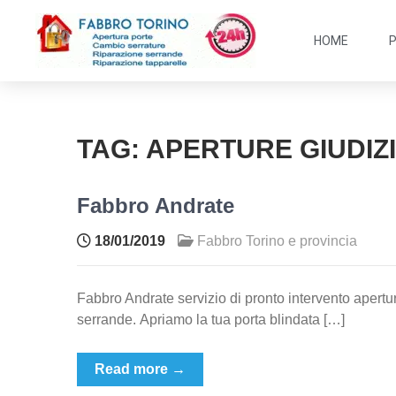
HOME
TAG:
APERTURE GIUDIZ
Fabbro Andrate
18/01/2019
Fabbro Torino e provincia
Fabbro Andrate servizio di pronto intervento apertur
serrande. Apriamo la tua porta blindata […]
Read more →