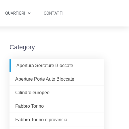
QUARTIERI
CONTATTI
Category
Apertura Serrature Bloccate
Aperture Porte Auto Bloccate
Cilindro europeo
Fabbro Torino
Fabbro Torino e provincia