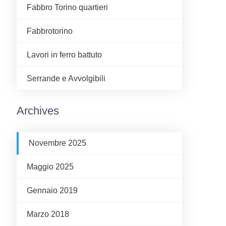
Fabbro Torino quartieri
Fabbrotorino
Lavori in ferro battuto
Serrande e Avvolgibili
Archives
Novembre 2025
Maggio 2025
Gennaio 2019
Marzo 2018