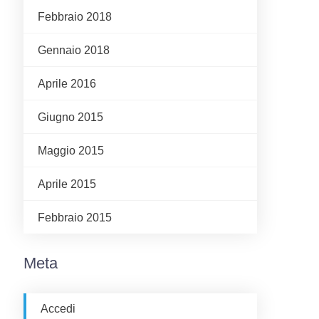
Febbraio 2018
Gennaio 2018
Aprile 2016
Giugno 2015
Maggio 2015
Aprile 2015
Febbraio 2015
Meta
Accedi