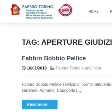
HOME
TAG:
APERTURE GIUDIZI
Fabbro Bobbio Pellice
18/01/2019
Fabbro Torino e provincia
Fabbro Bobbio Pellice servizio di pronto intervento 
serrande. Apriamo la tua porta […]
Read more →