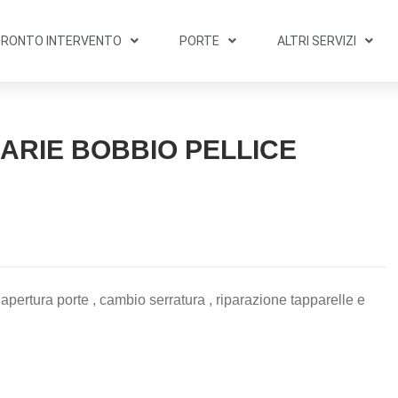
PRONTO INTERVENTO
PORTE
ALTRI SERVIZI
ARIE BOBBIO PELLICE
apertura porte , cambio serratura , riparazione tapparelle e