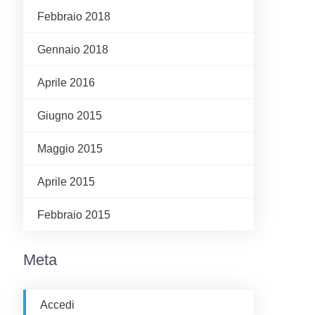
Febbraio 2018
Gennaio 2018
Aprile 2016
Giugno 2015
Maggio 2015
Aprile 2015
Febbraio 2015
Meta
Accedi