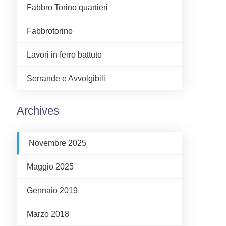
Fabbro Torino quartieri
Fabbrotorino
Lavori in ferro battuto
Serrande e Avvolgibili
Archives
Novembre 2025
Maggio 2025
Gennaio 2019
Marzo 2018