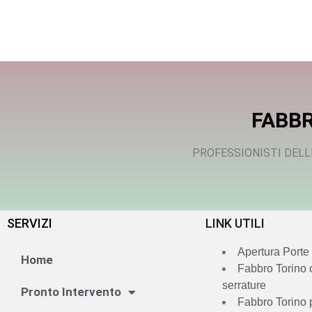
FABBR
PROFESSIONISTI DELL
SERVIZI
LINK UTILI
Apertura Porte
Home
Fabbro Torino
serrature
Pronto Intervento
Fabbro Torino 