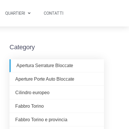
QUARTIERI
CONTATTI
Category
Apertura Serrature Bloccate
Aperture Porte Auto Bloccate
Cilindro europeo
Fabbro Torino
Fabbro Torino e provincia