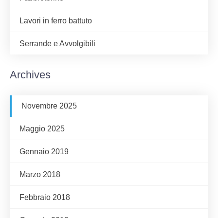
Lavori in ferro battuto
Serrande e Avvolgibili
Archives
Novembre 2025
Maggio 2025
Gennaio 2019
Marzo 2018
Febbraio 2018