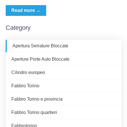
Read more →
Category
Apertura Serrature Bloccate
Aperture Porte Auto Bloccate
Cilindro europeo
Fabbro Torino
Fabbro Torino e provincia
Fabbro Torino quartieri
Fabbrotorino