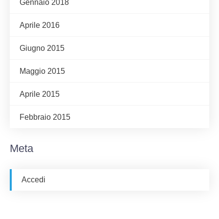
Gennaio 2018
Aprile 2016
Giugno 2015
Maggio 2015
Aprile 2015
Febbraio 2015
Meta
Accedi