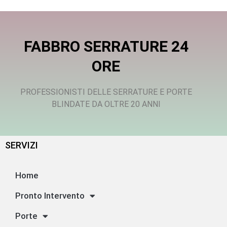
FABBRO SERRATURE 24
ORE
PROFESSIONISTI DELLE SERRATURE E PORTE
BLINDATE DA OLTRE 20 ANNI
SERVIZI
Home
Pronto Intervento
Porte