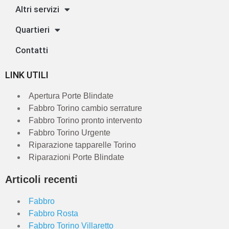
Altri servizi
Quartieri
Contatti
LINK UTILI
Apertura Porte Blindate
Fabbro Torino cambio serrature
Fabbro Torino pronto intervento
Fabbro Torino Urgente
Riparazione tapparelle Torino
Riparazioni Porte Blindate
Articoli recenti
Fabbro
Fabbro Rosta
Fabbro Torino Villaretto