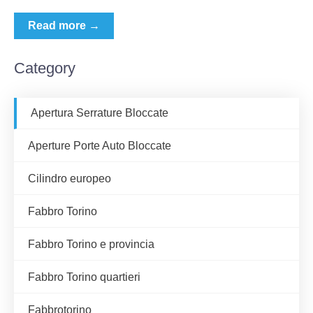
Read more →
Category
Apertura Serrature Bloccate
Aperture Porte Auto Bloccate
Cilindro europeo
Fabbro Torino
Fabbro Torino e provincia
Fabbro Torino quartieri
Fabbrotorino