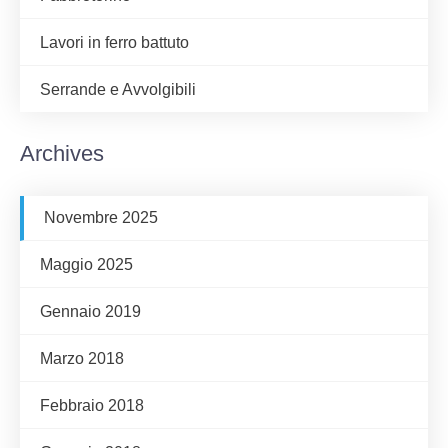
Lavori in ferro battuto
Serrande e Avvolgibili
Archives
Novembre 2025
Maggio 2025
Gennaio 2019
Marzo 2018
Febbraio 2018