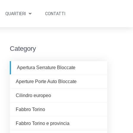
QUARTIERI
CONTATTI
Category
Apertura Serrature Bloccate
Aperture Porte Auto Bloccate
Cilindro europeo
Fabbro Torino
Fabbro Torino e provincia