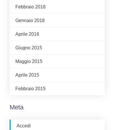
Febbraio 2018
Gennaio 2018
Aprile 2016
Giugno 2015
Maggio 2015
Aprile 2015
Febbraio 2015
Meta
Accedi