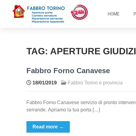
HOME
TAG:
APERTURE GIUDIZ
Fabbro Forno Canavese
18/01/2019
Fabbro Torino e provincia
Fabbro Forno Canavese servizio di pronto intervento
serrande. Apriamo la tua porta […]
Read more →