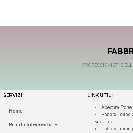
FABBR
PROFESSIONISTI DELL
SERVIZI
LINK UTILI
Apertura Porte
Home
Fabbro Torino
serrature
Pronto Intervento
Fabbro Torino 