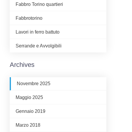
Fabbro Torino quartieri
Fabbrotorino
Lavori in ferro battuto
Serrande e Avvolgibili
Archives
Novembre 2025
Maggio 2025
Gennaio 2019
Marzo 2018