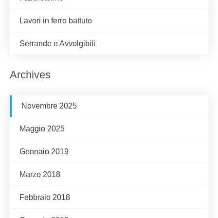
Lavori in ferro battuto
Serrande e Avvolgibili
Archives
Novembre 2025
Maggio 2025
Gennaio 2019
Marzo 2018
Febbraio 2018