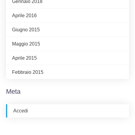
Gennaio 2018
Aprile 2016
Giugno 2015
Maggio 2015
Aprile 2015
Febbraio 2015
Meta
Accedi