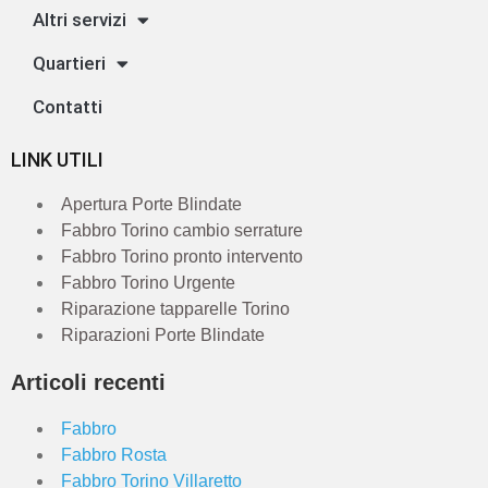
Altri servizi
Quartieri
Contatti
LINK UTILI
Apertura Porte Blindate
Fabbro Torino cambio serrature
Fabbro Torino pronto intervento
Fabbro Torino Urgente
Riparazione tapparelle Torino
Riparazioni Porte Blindate
Articoli recenti
Fabbro
Fabbro Rosta
Fabbro Torino Villaretto