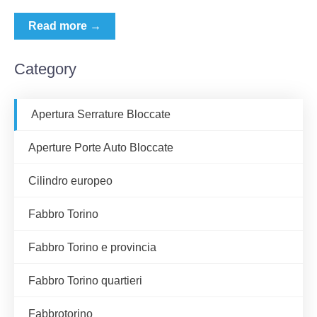
Read more →
Category
Apertura Serrature Bloccate
Aperture Porte Auto Bloccate
Cilindro europeo
Fabbro Torino
Fabbro Torino e provincia
Fabbro Torino quartieri
Fabbrotorino