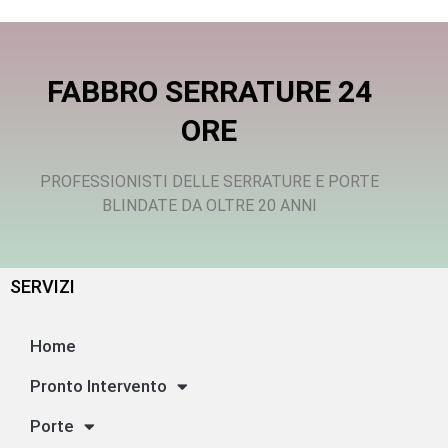
FABBRO SERRATURE 24
ORE
PROFESSIONISTI DELLE SERRATURE E PORTE
BLINDATE DA OLTRE 20 ANNI
SERVIZI
Home
Pronto Intervento
Porte