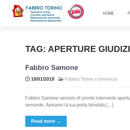
HOME
TAG:
APERTURE GIUDIZ
Fabbro Samone
18/01/2019
Fabbro Torino e provincia
Fabbro Samone servizio di pronto intervento apertur
serrande. Apriamo la tua porta blindata […]
Read more →