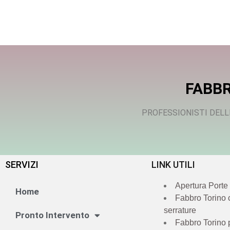
FABBR
PROFESSIONISTI DELL
SERVIZI
LINK UTILI
Apertura Porte
Home
Fabbro Torino
serrature
Pronto Intervento
Fabbro Torino 