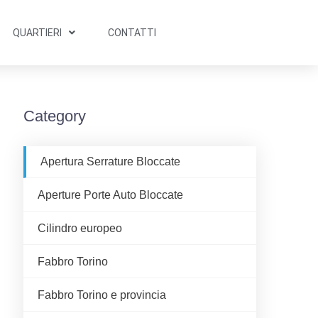
QUARTIERI
CONTATTI
Category
Apertura Serrature Bloccate
Aperture Porte Auto Bloccate
Cilindro europeo
Fabbro Torino
Fabbro Torino e provincia