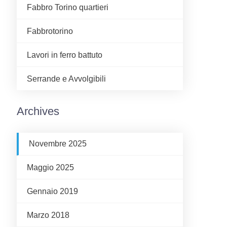
Fabbro Torino quartieri
Fabbrotorino
Lavori in ferro battuto
Serrande e Avvolgibili
Archives
Novembre 2025
Maggio 2025
Gennaio 2019
Marzo 2018