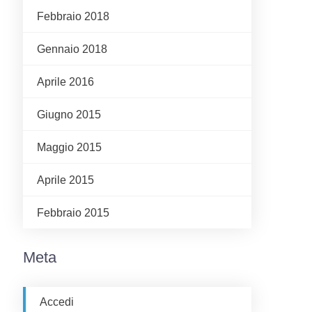
Febbraio 2018
Gennaio 2018
Aprile 2016
Giugno 2015
Maggio 2015
Aprile 2015
Febbraio 2015
Meta
Accedi