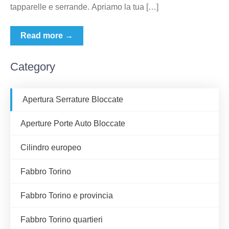
tapparelle e serrande. Apriamo la tua […]
Read more →
Category
Apertura Serrature Bloccate
Aperture Porte Auto Bloccate
Cilindro europeo
Fabbro Torino
Fabbro Torino e provincia
Fabbro Torino quartieri