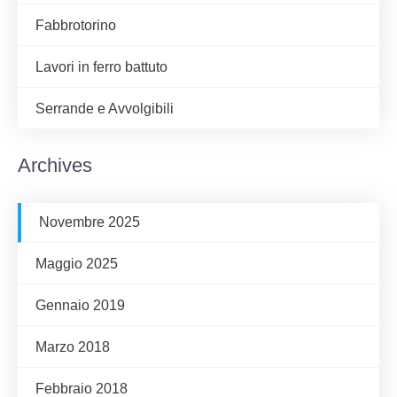
Fabbrotorino
Lavori in ferro battuto
Serrande e Avvolgibili
Archives
Novembre 2025
Maggio 2025
Gennaio 2019
Marzo 2018
Febbraio 2018