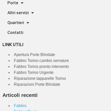
Porte
Altri servizi
Quartieri
Contatti
LINK UTILI
Apertura Porte Blindate
Fabbro Torino cambio serrature
Fabbro Torino pronto intervento
Fabbro Torino Urgente
Riparazione tapparelle Torino
Riparazioni Porte Blindate
Articoli recenti
Fabbro