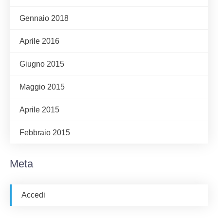
Gennaio 2018
Aprile 2016
Giugno 2015
Maggio 2015
Aprile 2015
Febbraio 2015
Meta
Accedi