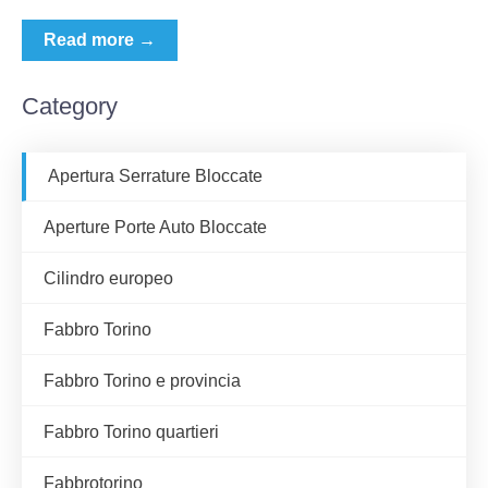
Read more →
Category
Apertura Serrature Bloccate
Aperture Porte Auto Bloccate
Cilindro europeo
Fabbro Torino
Fabbro Torino e provincia
Fabbro Torino quartieri
Fabbrotorino