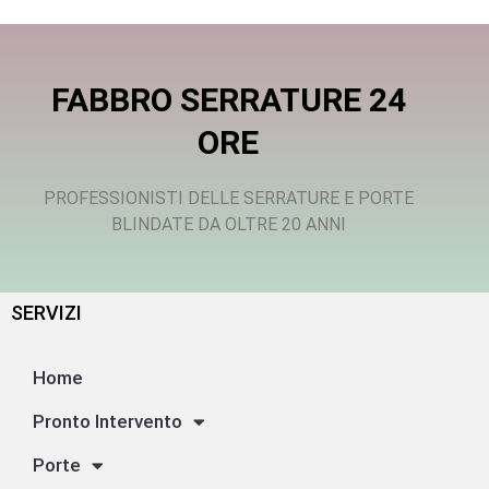
FABBRO SERRATURE 24
ORE
PROFESSIONISTI DELLE SERRATURE E PORTE
BLINDATE DA OLTRE 20 ANNI
SERVIZI
Home
Pronto Intervento
Porte