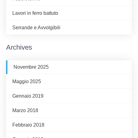
Lavori in ferro battuto
Serrande e Avvolgibili
Archives
Novembre 2025
Maggio 2025
Gennaio 2019
Marzo 2018
Febbraio 2018