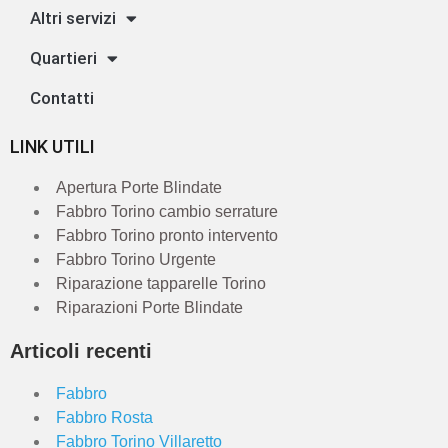
Altri servizi
Quartieri
Contatti
LINK UTILI
Apertura Porte Blindate
Fabbro Torino cambio serrature
Fabbro Torino pronto intervento
Fabbro Torino Urgente
Riparazione tapparelle Torino
Riparazioni Porte Blindate
Articoli recenti
Fabbro
Fabbro Rosta
Fabbro Torino Villaretto