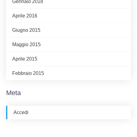
Gennaio 2018
Aprile 2016
Giugno 2015
Maggio 2015
Aprile 2015
Febbraio 2015
Meta
Accedi