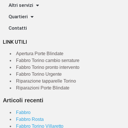
Altri servizi
Quartieri
Contatti
LINK UTILI
Apertura Porte Blindate
Fabbro Torino cambio serrature
Fabbro Torino pronto intervento
Fabbro Torino Urgente
Riparazione tapparelle Torino
Riparazioni Porte Blindate
Articoli recenti
Fabbro
Fabbro Rosta
Fabbro Torino Villaretto