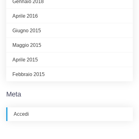
Gennaio 2018
Aprile 2016
Giugno 2015
Maggio 2015
Aprile 2015
Febbraio 2015
Meta
Accedi