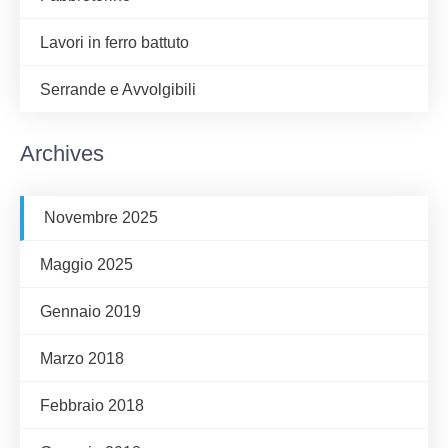
Lavori in ferro battuto
Serrande e Avvolgibili
Archives
Novembre 2025
Maggio 2025
Gennaio 2019
Marzo 2018
Febbraio 2018