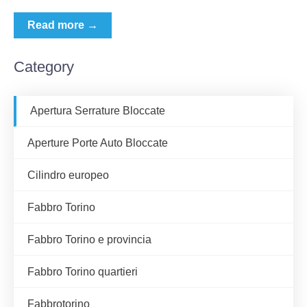
Read more →
Category
Apertura Serrature Bloccate
Aperture Porte Auto Bloccate
Cilindro europeo
Fabbro Torino
Fabbro Torino e provincia
Fabbro Torino quartieri
Fabbrotorino