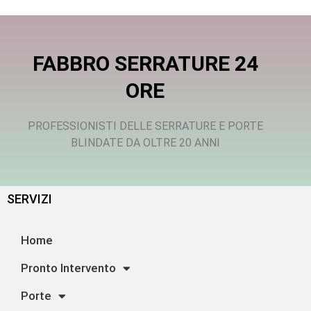
FABBRO SERRATURE 24
ORE
PROFESSIONISTI DELLE SERRATURE E PORTE
BLINDATE DA OLTRE 20 ANNI
SERVIZI
Home
Pronto Intervento
Porte