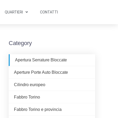
QUARTIERI
CONTATTI
Category
Apertura Serrature Bloccate
Aperture Porte Auto Bloccate
Cilindro europeo
Fabbro Torino
Fabbro Torino e provincia