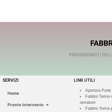
FABBR
PROFESSIONISTI DELL
SERVIZI
LINK UTILI
Apertura Porte
Home
Fabbro Torino
serrature
Pronto Intervento
Fabbro Torino 