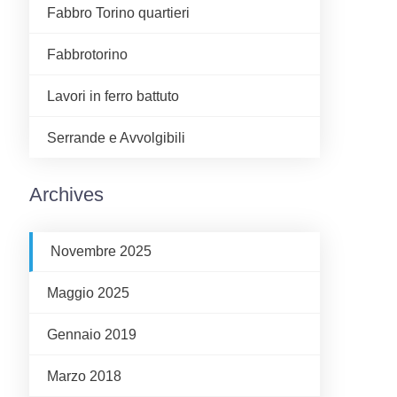
Fabbro Torino quartieri
Fabbrotorino
Lavori in ferro battuto
Serrande e Avvolgibili
Archives
Novembre 2025
Maggio 2025
Gennaio 2019
Marzo 2018