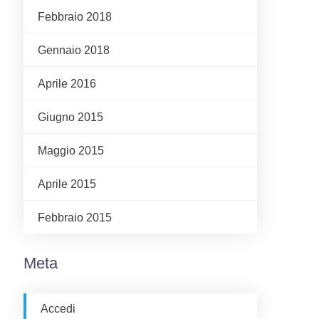
Febbraio 2018
Gennaio 2018
Aprile 2016
Giugno 2015
Maggio 2015
Aprile 2015
Febbraio 2015
Meta
Accedi