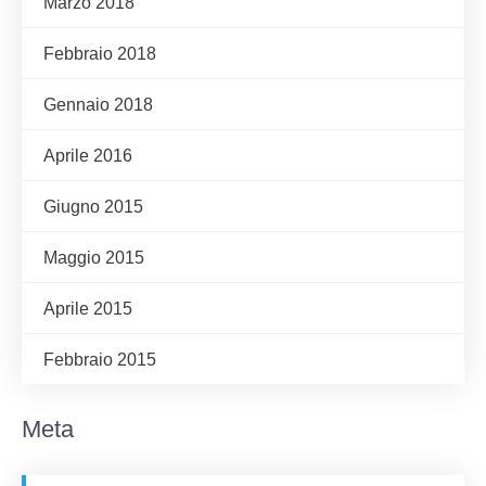
Marzo 2018
Febbraio 2018
Gennaio 2018
Aprile 2016
Giugno 2015
Maggio 2015
Aprile 2015
Febbraio 2015
Meta