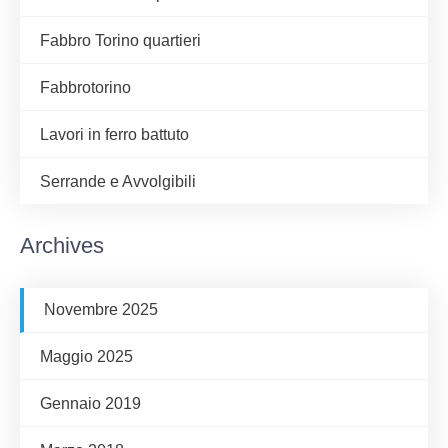
Fabbro Torino quartieri
Fabbrotorino
Lavori in ferro battuto
Serrande e Avvolgibili
Archives
Novembre 2025
Maggio 2025
Gennaio 2019