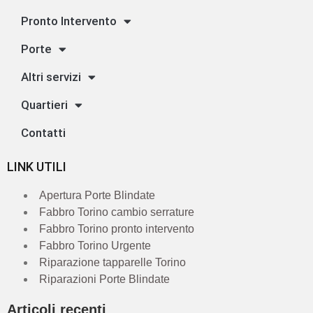
Pronto Intervento
Porte
Altri servizi
Quartieri
Contatti
LINK UTILI
Apertura Porte Blindate
Fabbro Torino cambio serrature
Fabbro Torino pronto intervento
Fabbro Torino Urgente
Riparazione tapparelle Torino
Riparazioni Porte Blindate
Articoli recenti