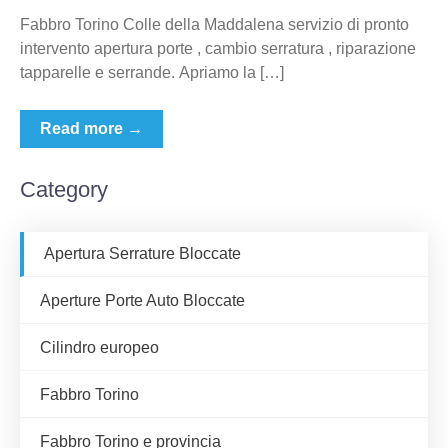
Fabbro Torino Colle della Maddalena servizio di pronto
intervento apertura porte , cambio serratura , riparazione
tapparelle e serrande. Apriamo la […]
Read more →
Category
Apertura Serrature Bloccate
Aperture Porte Auto Bloccate
Cilindro europeo
Fabbro Torino
Fabbro Torino e provincia