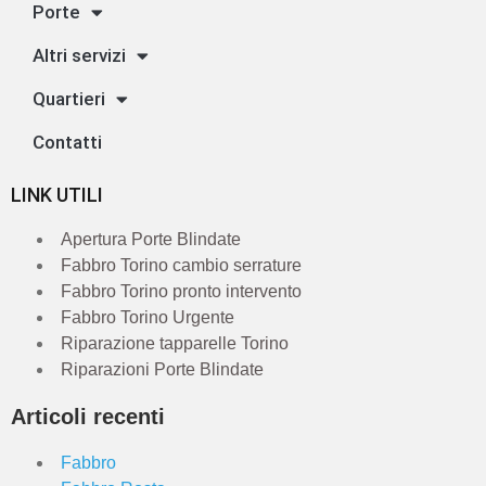
Porte
Altri servizi
Quartieri
Contatti
LINK UTILI
Apertura Porte Blindate
Fabbro Torino cambio serrature
Fabbro Torino pronto intervento
Fabbro Torino Urgente
Riparazione tapparelle Torino
Riparazioni Porte Blindate
Articoli recenti
Fabbro