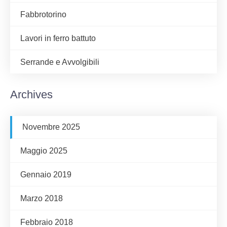
Fabbrotorino
Lavori in ferro battuto
Serrande e Avvolgibili
Archives
Novembre 2025
Maggio 2025
Gennaio 2019
Marzo 2018
Febbraio 2018