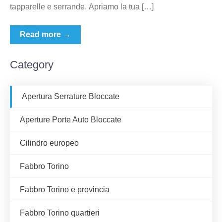
tapparelle e serrande. Apriamo la tua […]
Read more →
Category
Apertura Serrature Bloccate
Aperture Porte Auto Bloccate
Cilindro europeo
Fabbro Torino
Fabbro Torino e provincia
Fabbro Torino quartieri