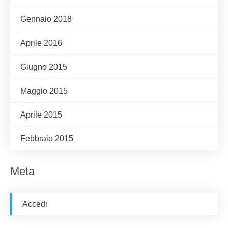
Gennaio 2018
Aprile 2016
Giugno 2015
Maggio 2015
Aprile 2015
Febbraio 2015
Meta
Accedi