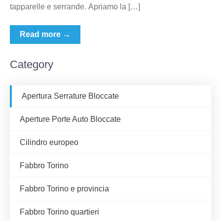
tapparelle e serrande. Apriamo la […]
Read more →
Category
Apertura Serrature Bloccate
Aperture Porte Auto Bloccate
Cilindro europeo
Fabbro Torino
Fabbro Torino e provincia
Fabbro Torino quartieri