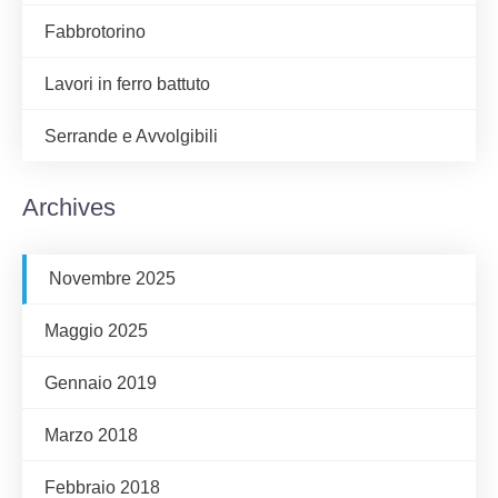
Fabbrotorino
Lavori in ferro battuto
Serrande e Avvolgibili
Archives
Novembre 2025
Maggio 2025
Gennaio 2019
Marzo 2018
Febbraio 2018