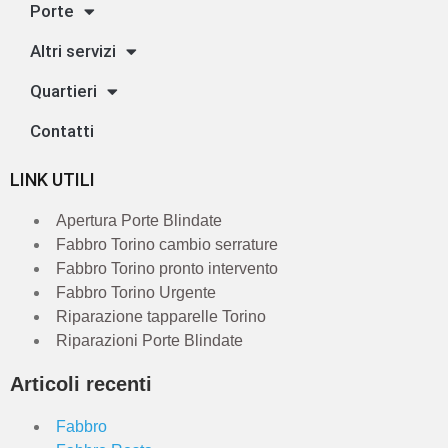
Porte
Altri servizi
Quartieri
Contatti
LINK UTILI
Apertura Porte Blindate
Fabbro Torino cambio serrature
Fabbro Torino pronto intervento
Fabbro Torino Urgente
Riparazione tapparelle Torino
Riparazioni Porte Blindate
Articoli recenti
Fabbro