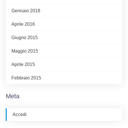
Gennaio 2018
Aprile 2016
Giugno 2015
Maggio 2015
Aprile 2015
Febbraio 2015
Meta
Accedi