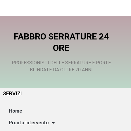
FABBRO SERRATURE 24
ORE
PROFESSIONISTI DELLE SERRATURE E PORTE
BLINDATE DA OLTRE 20 ANNI
SERVIZI
Home
Pronto Intervento