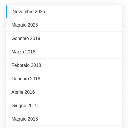
Novembre 2025
Maggio 2025
Gennaio 2019
Marzo 2018
Febbraio 2018
Gennaio 2018
Aprile 2016
Giugno 2015
Maggio 2015