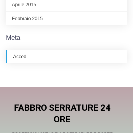
Aprile 2015
Febbraio 2015
Meta
Accedi
FABBRO SERRATURE 24
ORE