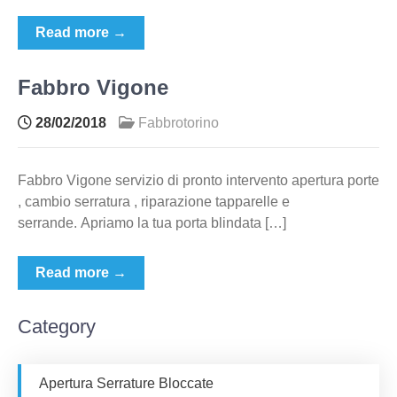
Read more →
Fabbro Vigone
28/02/2018
Fabbrotorino
Fabbro Vigone servizio di pronto intervento apertura porte
, cambio serratura , riparazione tapparelle e
serrande. Apriamo la tua porta blindata […]
Read more →
Category
Apertura Serrature Bloccate