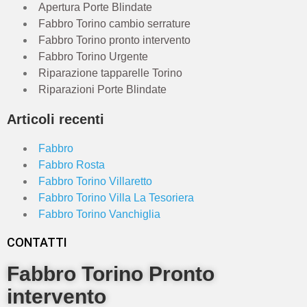
Apertura Porte Blindate
Fabbro Torino cambio serrature
Fabbro Torino pronto intervento
Fabbro Torino Urgente
Riparazione tapparelle Torino
Riparazioni Porte Blindate
Articoli recenti
Fabbro
Fabbro Rosta
Fabbro Torino Villaretto
Fabbro Torino Villa La Tesoriera
Fabbro Torino Vanchiglia
CONTATTI
Fabbro Torino Pronto
intervento