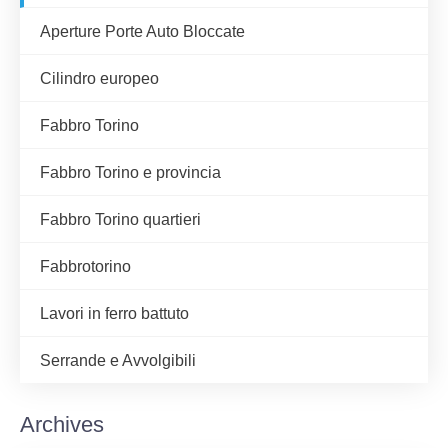
Aperture Porte Auto Bloccate
Cilindro europeo
Fabbro Torino
Fabbro Torino e provincia
Fabbro Torino quartieri
Fabbrotorino
Lavori in ferro battuto
Serrande e Avvolgibili
Archives