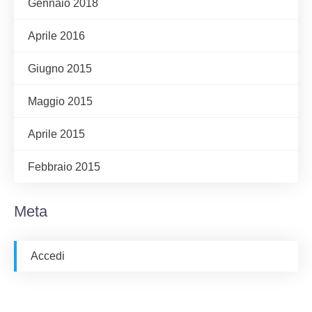
Gennaio 2018
Aprile 2016
Giugno 2015
Maggio 2015
Aprile 2015
Febbraio 2015
Meta
Accedi