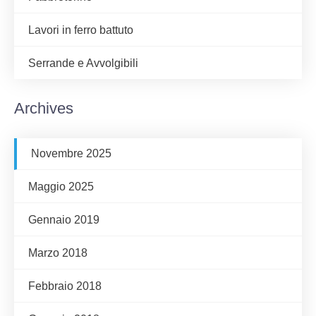
Lavori in ferro battuto
Serrande e Avvolgibili
Archives
Novembre 2025
Maggio 2025
Gennaio 2019
Marzo 2018
Febbraio 2018