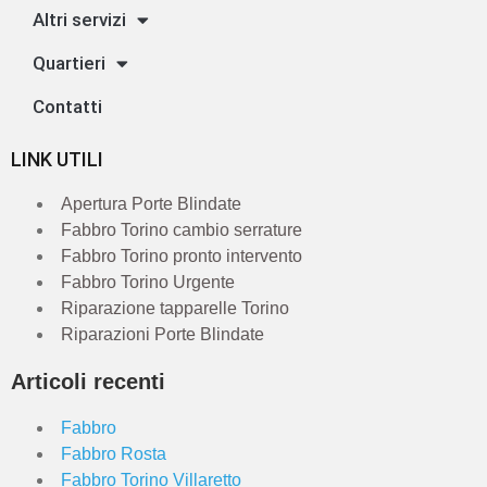
Altri servizi
Quartieri
Contatti
LINK UTILI
Apertura Porte Blindate
Fabbro Torino cambio serrature
Fabbro Torino pronto intervento
Fabbro Torino Urgente
Riparazione tapparelle Torino
Riparazioni Porte Blindate
Articoli recenti
Fabbro
Fabbro Rosta
Fabbro Torino Villaretto