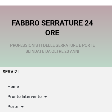
FABBRO SERRATURE 24
ORE
PROFESSIONISTI DELLE SERRATURE E PORTE
BLINDATE DA OLTRE 20 ANNI
SERVIZI
Home
Pronto Intervento
Porte