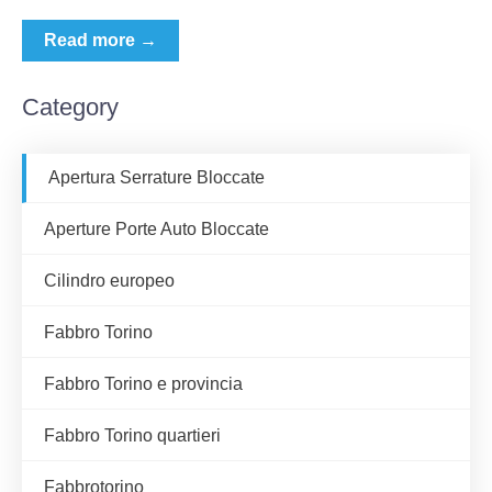
Read more →
Category
Apertura Serrature Bloccate
Aperture Porte Auto Bloccate
Cilindro europeo
Fabbro Torino
Fabbro Torino e provincia
Fabbro Torino quartieri
Fabbrotorino