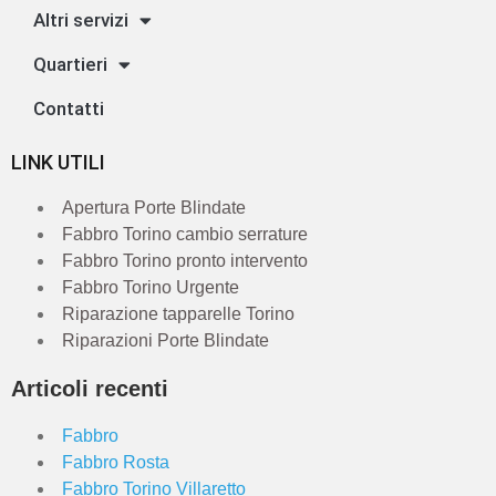
Altri servizi
Quartieri
Contatti
LINK UTILI
Apertura Porte Blindate
Fabbro Torino cambio serrature
Fabbro Torino pronto intervento
Fabbro Torino Urgente
Riparazione tapparelle Torino
Riparazioni Porte Blindate
Articoli recenti
Fabbro
Fabbro Rosta
Fabbro Torino Villaretto