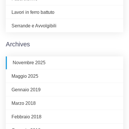
Lavori in ferro battuto
Serrande e Avvolgibili
Archives
Novembre 2025
Maggio 2025
Gennaio 2019
Marzo 2018
Febbraio 2018