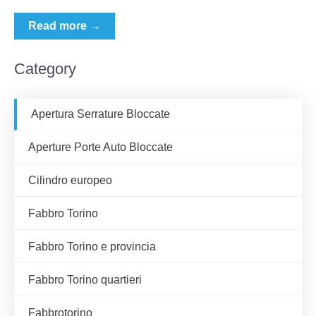
Read more →
Category
Apertura Serrature Bloccate
Aperture Porte Auto Bloccate
Cilindro europeo
Fabbro Torino
Fabbro Torino e provincia
Fabbro Torino quartieri
Fabbrotorino