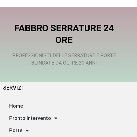
FABBRO SERRATURE 24
ORE
PROFESSIONISTI DELLE SERRATURE E PORTE
BLINDATE DA OLTRE 20 ANNI
SERVIZI
Home
Pronto Intervento
Porte