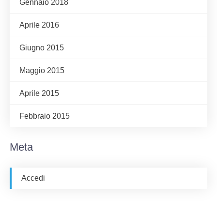
Gennaio 2018
Aprile 2016
Giugno 2015
Maggio 2015
Aprile 2015
Febbraio 2015
Meta
Accedi