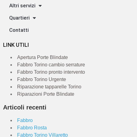
Altri servizi
Quartieri
Contatti
LINK UTILI
Apertura Porte Blindate
Fabbro Torino cambio serrature
Fabbro Torino pronto intervento
Fabbro Torino Urgente
Riparazione tapparelle Torino
Riparazioni Porte Blindate
Articoli recenti
Fabbro
Fabbro Rosta
Fabbro Torino Villaretto