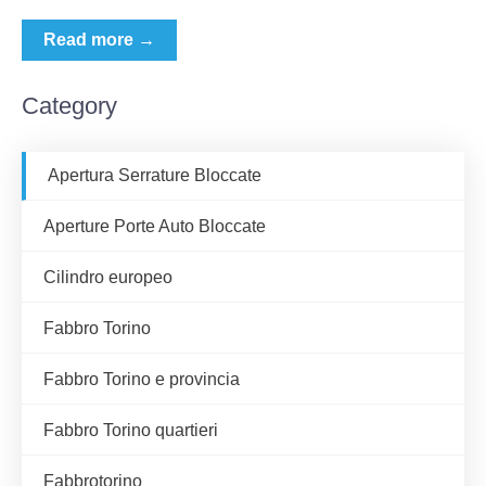
Read more →
Category
Apertura Serrature Bloccate
Aperture Porte Auto Bloccate
Cilindro europeo
Fabbro Torino
Fabbro Torino e provincia
Fabbro Torino quartieri
Fabbrotorino