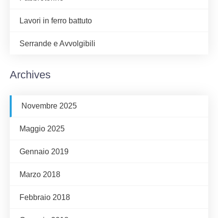
Lavori in ferro battuto
Serrande e Avvolgibili
Archives
Novembre 2025
Maggio 2025
Gennaio 2019
Marzo 2018
Febbraio 2018