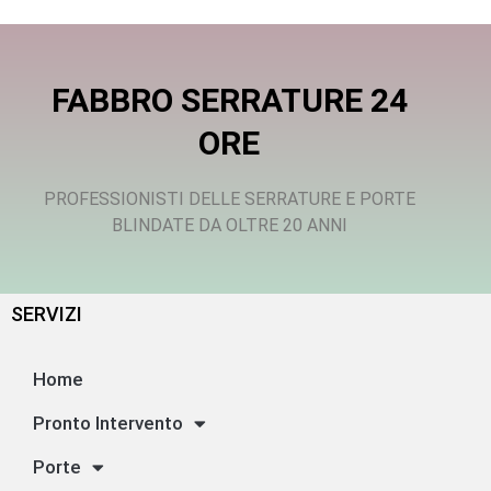
FABBRO SERRATURE 24
ORE
PROFESSIONISTI DELLE SERRATURE E PORTE
BLINDATE DA OLTRE 20 ANNI
SERVIZI
Home
Pronto Intervento
Porte