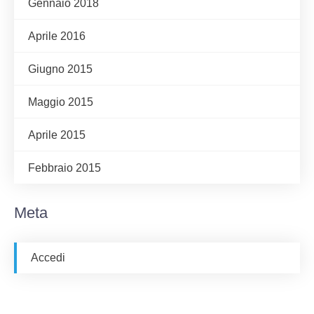
Gennaio 2018
Aprile 2016
Giugno 2015
Maggio 2015
Aprile 2015
Febbraio 2015
Meta
Accedi