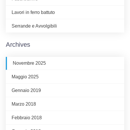
Lavori in ferro battuto
Serrande e Avvolgibili
Archives
Novembre 2025
Maggio 2025
Gennaio 2019
Marzo 2018
Febbraio 2018