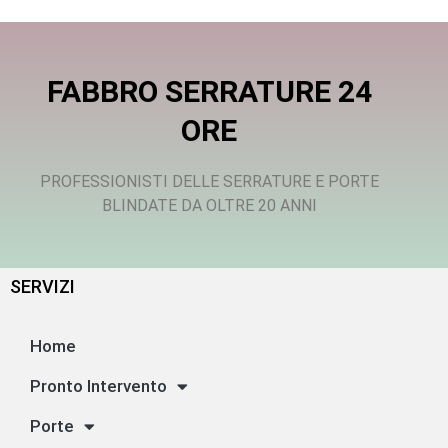
FABBRO SERRATURE 24
ORE
PROFESSIONISTI DELLE SERRATURE E PORTE
BLINDATE DA OLTRE 20 ANNI
SERVIZI
Home
Pronto Intervento
Porte