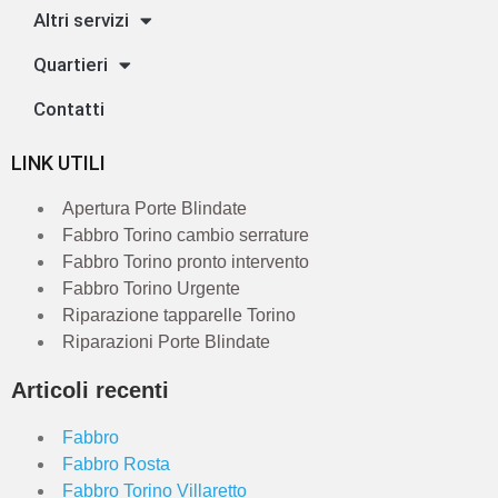
Altri servizi
Quartieri
Contatti
LINK UTILI
Apertura Porte Blindate
Fabbro Torino cambio serrature
Fabbro Torino pronto intervento
Fabbro Torino Urgente
Riparazione tapparelle Torino
Riparazioni Porte Blindate
Articoli recenti
Fabbro
Fabbro Rosta
Fabbro Torino Villaretto