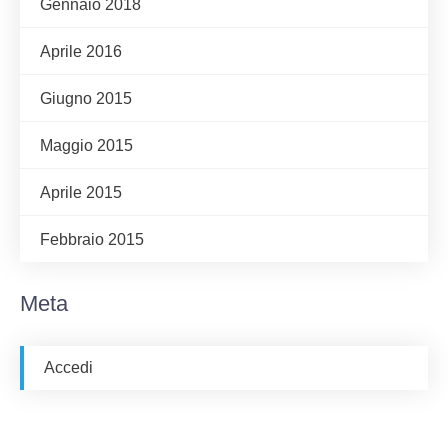
Gennaio 2018
Aprile 2016
Giugno 2015
Maggio 2015
Aprile 2015
Febbraio 2015
Meta
Accedi