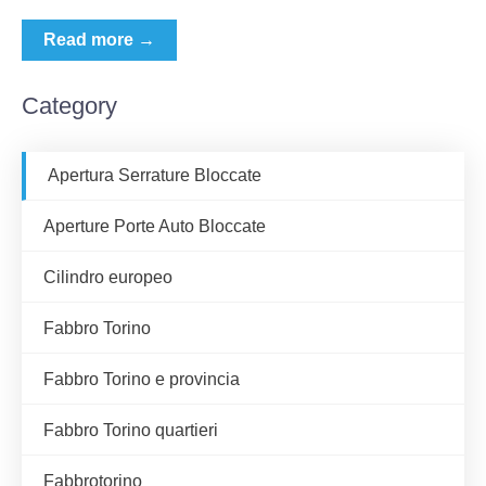
Read more →
Category
Apertura Serrature Bloccate
Aperture Porte Auto Bloccate
Cilindro europeo
Fabbro Torino
Fabbro Torino e provincia
Fabbro Torino quartieri
Fabbrotorino