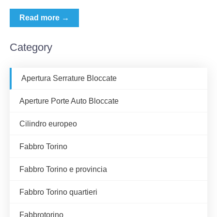
Read more →
Category
Apertura Serrature Bloccate
Aperture Porte Auto Bloccate
Cilindro europeo
Fabbro Torino
Fabbro Torino e provincia
Fabbro Torino quartieri
Fabbrotorino