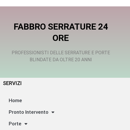
FABBRO SERRATURE 24
ORE
PROFESSIONISTI DELLE SERRATURE E PORTE
BLINDATE DA OLTRE 20 ANNI
SERVIZI
Home
Pronto Intervento
Porte