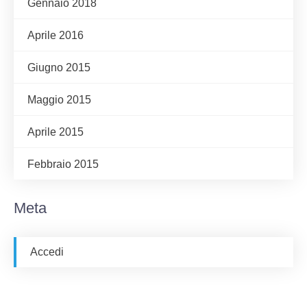
Gennaio 2018
Aprile 2016
Giugno 2015
Maggio 2015
Aprile 2015
Febbraio 2015
Meta
Accedi