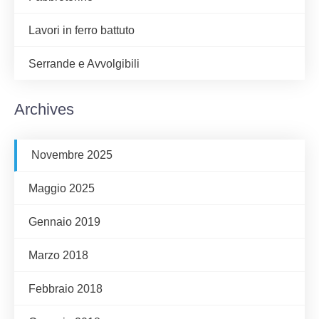
Lavori in ferro battuto
Serrande e Avvolgibili
Archives
Novembre 2025
Maggio 2025
Gennaio 2019
Marzo 2018
Febbraio 2018