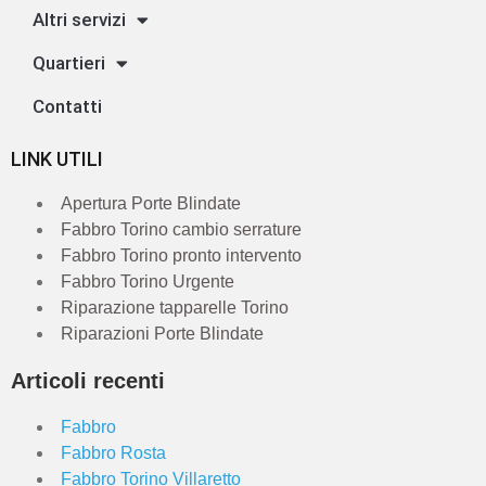
Altri servizi
Quartieri
Contatti
LINK UTILI
Apertura Porte Blindate
Fabbro Torino cambio serrature
Fabbro Torino pronto intervento
Fabbro Torino Urgente
Riparazione tapparelle Torino
Riparazioni Porte Blindate
Articoli recenti
Fabbro
Fabbro Rosta
Fabbro Torino Villaretto