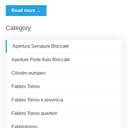
Read more →
Category
Apertura Serrature Bloccate
Aperture Porte Auto Bloccate
Cilindro europeo
Fabbro Torino
Fabbro Torino e provincia
Fabbro Torino quartieri
Fabbrotorino