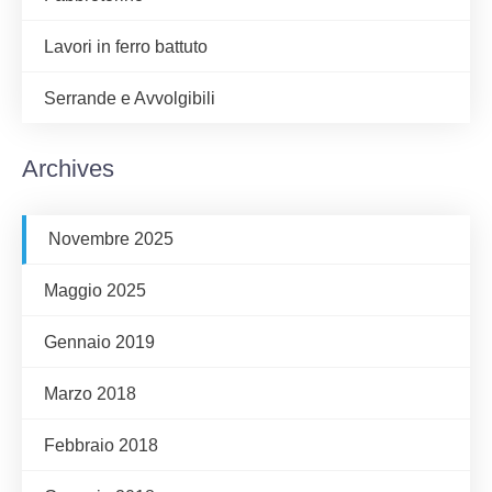
Lavori in ferro battuto
Serrande e Avvolgibili
Archives
Novembre 2025
Maggio 2025
Gennaio 2019
Marzo 2018
Febbraio 2018