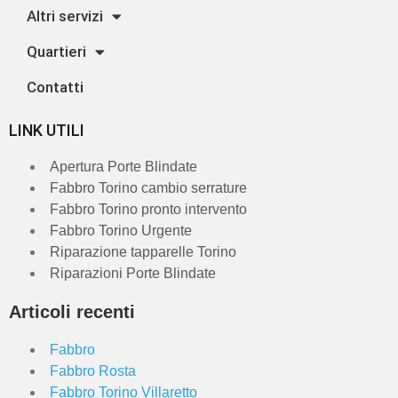
Altri servizi
Quartieri
Contatti
LINK UTILI
Apertura Porte Blindate
Fabbro Torino cambio serrature
Fabbro Torino pronto intervento
Fabbro Torino Urgente
Riparazione tapparelle Torino
Riparazioni Porte Blindate
Articoli recenti
Fabbro
Fabbro Rosta
Fabbro Torino Villaretto