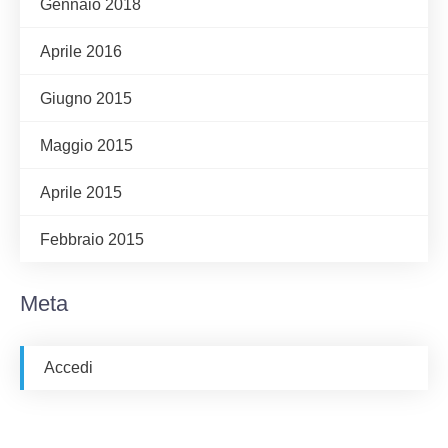
Gennaio 2018
Aprile 2016
Giugno 2015
Maggio 2015
Aprile 2015
Febbraio 2015
Meta
Accedi