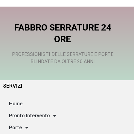
FABBRO SERRATURE 24
ORE
PROFESSIONISTI DELLE SERRATURE E PORTE
BLINDATE DA OLTRE 20 ANNI
SERVIZI
Home
Pronto Intervento
Porte