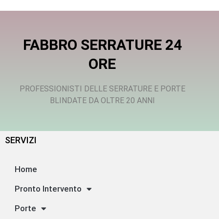
FABBRO SERRATURE 24
ORE
PROFESSIONISTI DELLE SERRATURE E PORTE
BLINDATE DA OLTRE 20 ANNI
SERVIZI
Home
Pronto Intervento
Porte