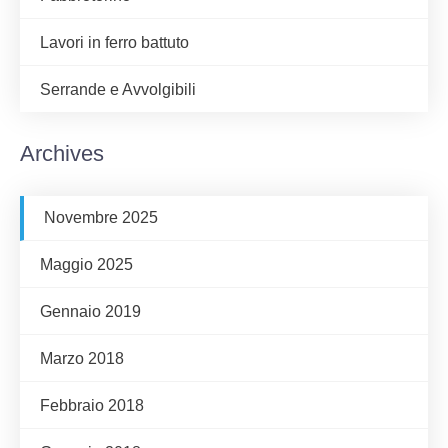
Lavori in ferro battuto
Serrande e Avvolgibili
Archives
Novembre 2025
Maggio 2025
Gennaio 2019
Marzo 2018
Febbraio 2018