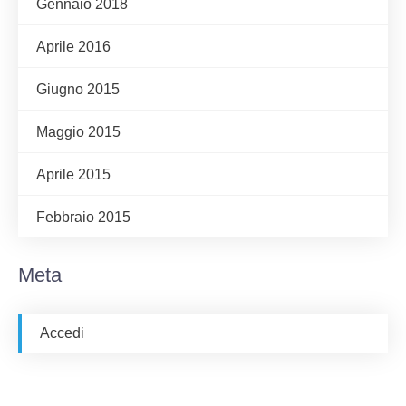
Gennaio 2018
Aprile 2016
Giugno 2015
Maggio 2015
Aprile 2015
Febbraio 2015
Meta
Accedi