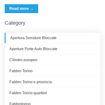
Read more →
Category
Apertura Serrature Bloccate
Aperture Porte Auto Bloccate
Cilindro europeo
Fabbro Torino
Fabbro Torino e provincia
Fabbro Torino quartieri
Fabbrotorino