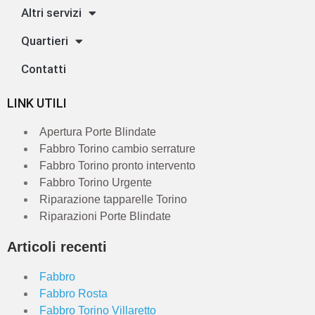
Altri servizi
Quartieri
Contatti
LINK UTILI
Apertura Porte Blindate
Fabbro Torino cambio serrature
Fabbro Torino pronto intervento
Fabbro Torino Urgente
Riparazione tapparelle Torino
Riparazioni Porte Blindate
Articoli recenti
Fabbro
Fabbro Rosta
Fabbro Torino Villaretto