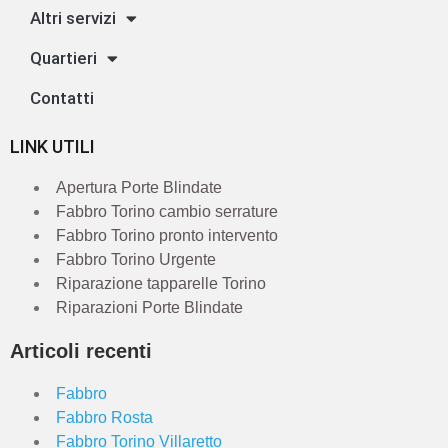
Altri servizi
Quartieri
Contatti
LINK UTILI
Apertura Porte Blindate
Fabbro Torino cambio serrature
Fabbro Torino pronto intervento
Fabbro Torino Urgente
Riparazione tapparelle Torino
Riparazioni Porte Blindate
Articoli recenti
Fabbro
Fabbro Rosta
Fabbro Torino Villaretto