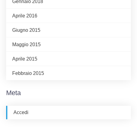
Gennaio 2018
Aprile 2016
Giugno 2015
Maggio 2015
Aprile 2015
Febbraio 2015
Meta
Accedi