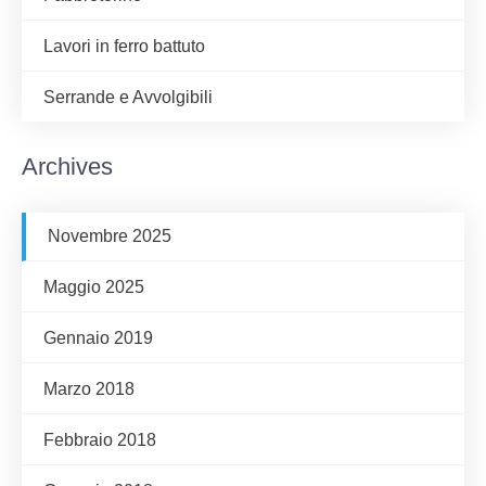
Lavori in ferro battuto
Serrande e Avvolgibili
Archives
Novembre 2025
Maggio 2025
Gennaio 2019
Marzo 2018
Febbraio 2018