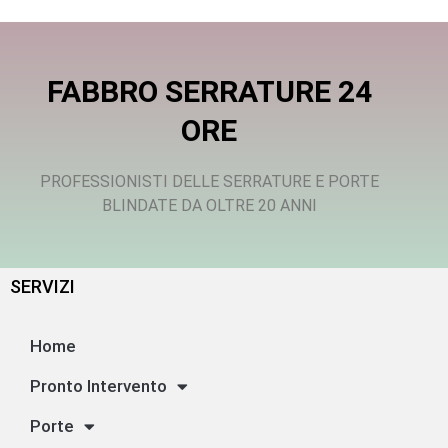
FABBRO SERRATURE 24
ORE
PROFESSIONISTI DELLE SERRATURE E PORTE
BLINDATE DA OLTRE 20 ANNI
SERVIZI
Home
Pronto Intervento
Porte