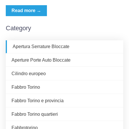
Read more →
Category
Apertura Serrature Bloccate
Aperture Porte Auto Bloccate
Cilindro europeo
Fabbro Torino
Fabbro Torino e provincia
Fabbro Torino quartieri
Fabbrotorino