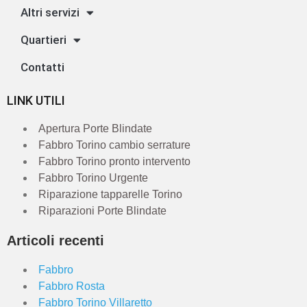
Altri servizi
Quartieri
Contatti
LINK UTILI
Apertura Porte Blindate
Fabbro Torino cambio serrature
Fabbro Torino pronto intervento
Fabbro Torino Urgente
Riparazione tapparelle Torino
Riparazioni Porte Blindate
Articoli recenti
Fabbro
Fabbro Rosta
Fabbro Torino Villaretto