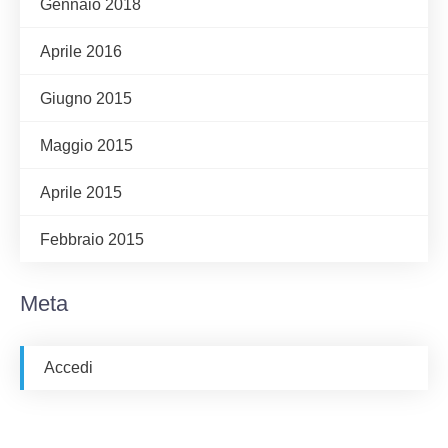
Gennaio 2018
Aprile 2016
Giugno 2015
Maggio 2015
Aprile 2015
Febbraio 2015
Meta
Accedi