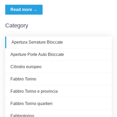
Read more →
Category
Apertura Serrature Bloccate
Aperture Porte Auto Bloccate
Cilindro europeo
Fabbro Torino
Fabbro Torino e provincia
Fabbro Torino quartieri
Fabbrotorino