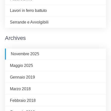
Lavori in ferro battuto
Serrande e Avvolgibili
Archives
Novembre 2025
Maggio 2025
Gennaio 2019
Marzo 2018
Febbraio 2018