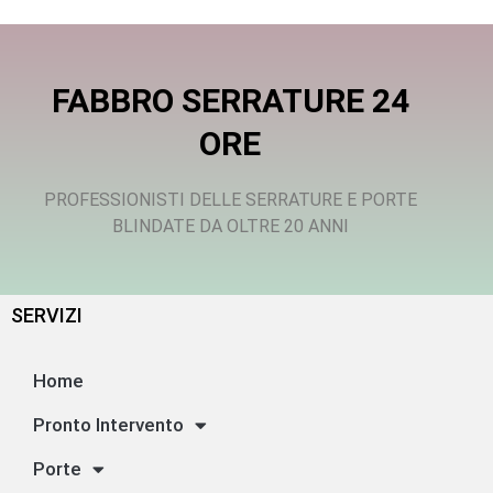
FABBRO SERRATURE 24
ORE
PROFESSIONISTI DELLE SERRATURE E PORTE
BLINDATE DA OLTRE 20 ANNI
SERVIZI
Home
Pronto Intervento
Porte