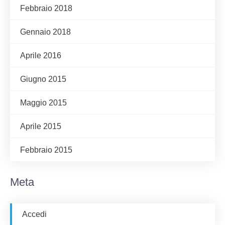
Febbraio 2018
Gennaio 2018
Aprile 2016
Giugno 2015
Maggio 2015
Aprile 2015
Febbraio 2015
Meta
Accedi