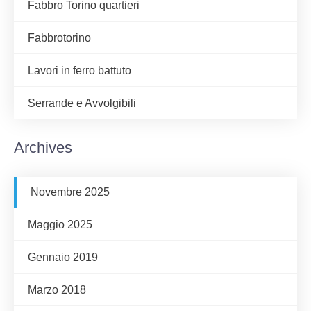
Fabbro Torino quartieri
Fabbrotorino
Lavori in ferro battuto
Serrande e Avvolgibili
Archives
Novembre 2025
Maggio 2025
Gennaio 2019
Marzo 2018