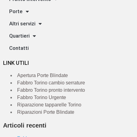
Porte
Altri servizi
Quartieri
Contatti
LINK UTILI
Apertura Porte Blindate
Fabbro Torino cambio serrature
Fabbro Torino pronto intervento
Fabbro Torino Urgente
Riparazione tapparelle Torino
Riparazioni Porte Blindate
Articoli recenti