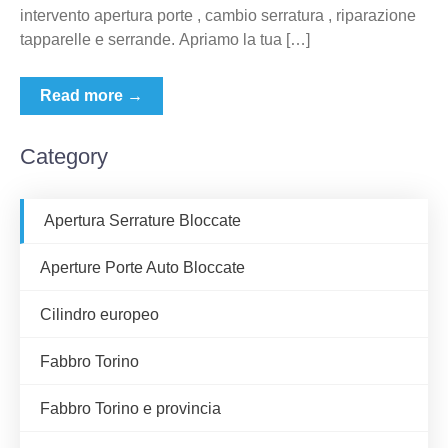
intervento apertura porte , cambio serratura , riparazione
tapparelle e serrande. Apriamo la tua […]
Read more →
Category
Apertura Serrature Bloccate
Aperture Porte Auto Bloccate
Cilindro europeo
Fabbro Torino
Fabbro Torino e provincia