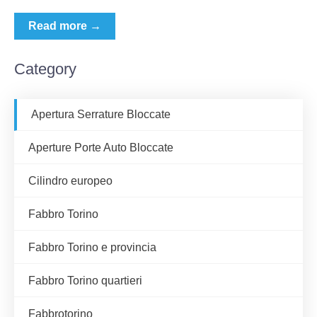
Read more →
Category
Apertura Serrature Bloccate
Aperture Porte Auto Bloccate
Cilindro europeo
Fabbro Torino
Fabbro Torino e provincia
Fabbro Torino quartieri
Fabbrotorino