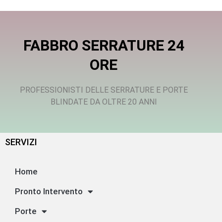
FABBRO SERRATURE 24
ORE
PROFESSIONISTI DELLE SERRATURE E PORTE
BLINDATE DA OLTRE 20 ANNI
SERVIZI
Home
Pronto Intervento
Porte