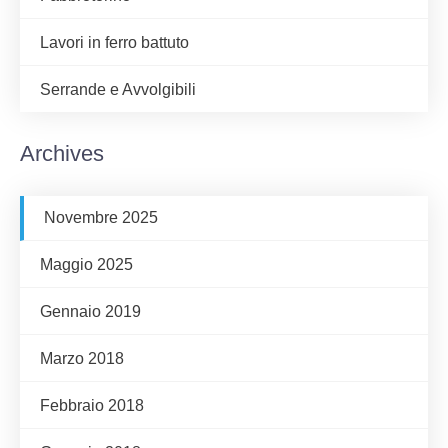
Lavori in ferro battuto
Serrande e Avvolgibili
Archives
Novembre 2025
Maggio 2025
Gennaio 2019
Marzo 2018
Febbraio 2018