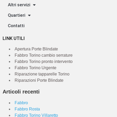
Altri servizi
Quartieri
Contatti
LINK UTILI
Apertura Porte Blindate
Fabbro Torino cambio serrature
Fabbro Torino pronto intervento
Fabbro Torino Urgente
Riparazione tapparelle Torino
Riparazioni Porte Blindate
Articoli recenti
Fabbro
Fabbro Rosta
Fabbro Torino Villaretto