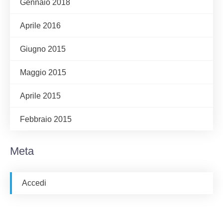
Gennaio 2018
Aprile 2016
Giugno 2015
Maggio 2015
Aprile 2015
Febbraio 2015
Meta
Accedi