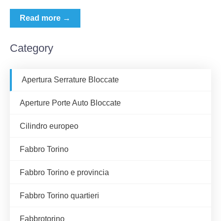
Read more →
Category
Apertura Serrature Bloccate
Aperture Porte Auto Bloccate
Cilindro europeo
Fabbro Torino
Fabbro Torino e provincia
Fabbro Torino quartieri
Fabbrotorino