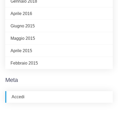
Gennaio 2018
Aprile 2016
Giugno 2015
Maggio 2015
Aprile 2015
Febbraio 2015
Meta
Accedi