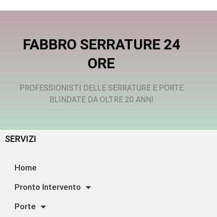
FABBRO SERRATURE 24
ORE
PROFESSIONISTI DELLE SERRATURE E PORTE
BLINDATE DA OLTRE 20 ANNI
SERVIZI
Home
Pronto Intervento
Porte