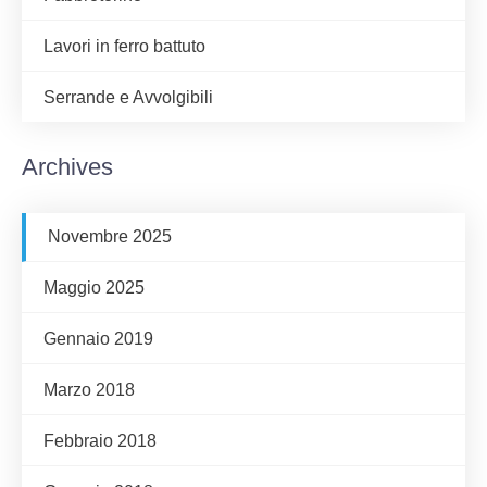
Lavori in ferro battuto
Serrande e Avvolgibili
Archives
Novembre 2025
Maggio 2025
Gennaio 2019
Marzo 2018
Febbraio 2018