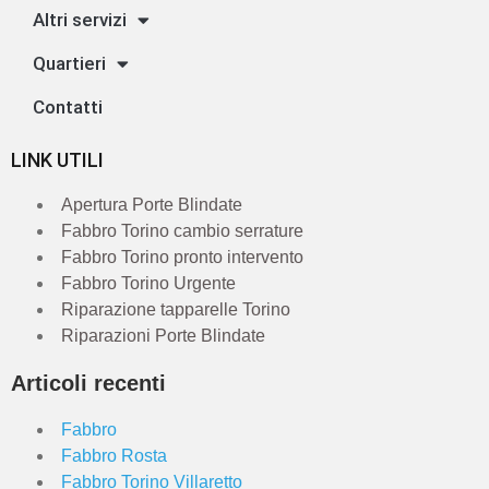
Altri servizi
Quartieri
Contatti
LINK UTILI
Apertura Porte Blindate
Fabbro Torino cambio serrature
Fabbro Torino pronto intervento
Fabbro Torino Urgente
Riparazione tapparelle Torino
Riparazioni Porte Blindate
Articoli recenti
Fabbro
Fabbro Rosta
Fabbro Torino Villaretto