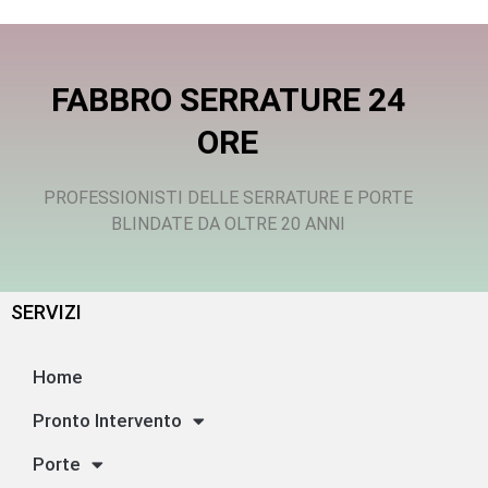
FABBRO SERRATURE 24
ORE
PROFESSIONISTI DELLE SERRATURE E PORTE
BLINDATE DA OLTRE 20 ANNI
SERVIZI
Home
Pronto Intervento
Porte