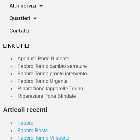
Altri servizi
Quartieri
Contatti
LINK UTILI
Apertura Porte Blindate
Fabbro Torino cambio serrature
Fabbro Torino pronto intervento
Fabbro Torino Urgente
Riparazione tapparelle Torino
Riparazioni Porte Blindate
Articoli recenti
Fabbro
Fabbro Rosta
Fabbro Torino Villaretto