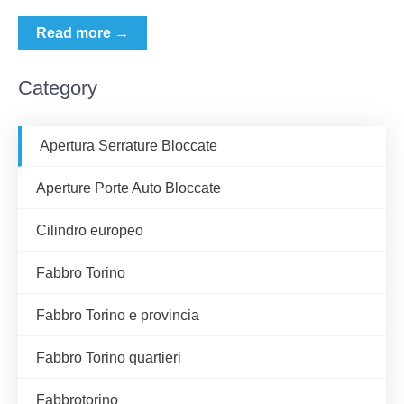
Read more →
Category
Apertura Serrature Bloccate
Aperture Porte Auto Bloccate
Cilindro europeo
Fabbro Torino
Fabbro Torino e provincia
Fabbro Torino quartieri
Fabbrotorino