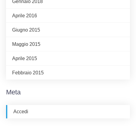
Gennaio 2018
Aprile 2016
Giugno 2015
Maggio 2015
Aprile 2015
Febbraio 2015
Meta
Accedi