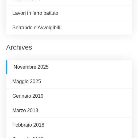
Lavori in ferro battuto
Serrande e Avvolgibili
Archives
Novembre 2025
Maggio 2025
Gennaio 2019
Marzo 2018
Febbraio 2018